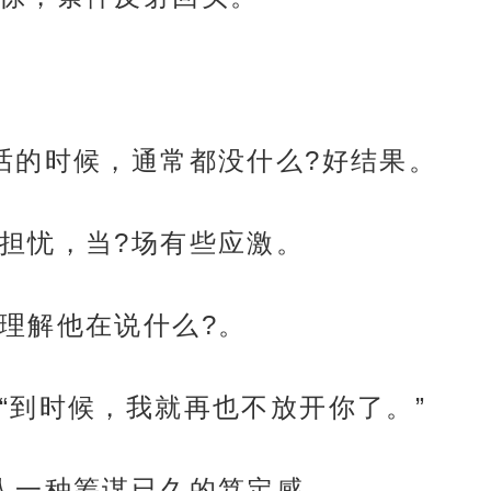
话的时候，通常都没什么?好结果。
担忧，当?场有些应激。
理解他在说什么?。
“到时候，我就再也不放开你了。”
人一种筹谋已久的笃定感。