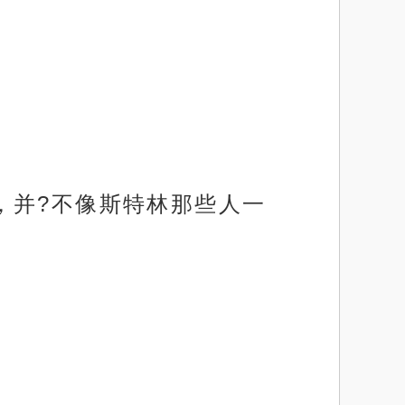
，并?不像斯特林那些人一