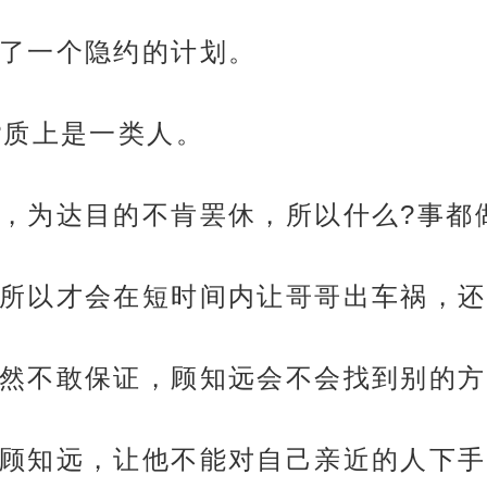
了一个隐约的计划。
?质上是一类人。
，为达目的不肯罢休，所以什么?事都
所以才会在短时间内让哥哥出车祸，还
然不敢保证，顾知远会不会找到别的方
顾知远，让他不能对自己亲近的人下手