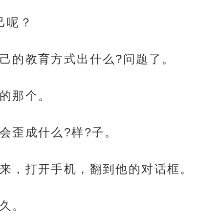
己呢？
己的教育方式出什么?问题了。
的那个。
会歪成什么?样?子。
来，打开手机，翻到他的对话框。
久。