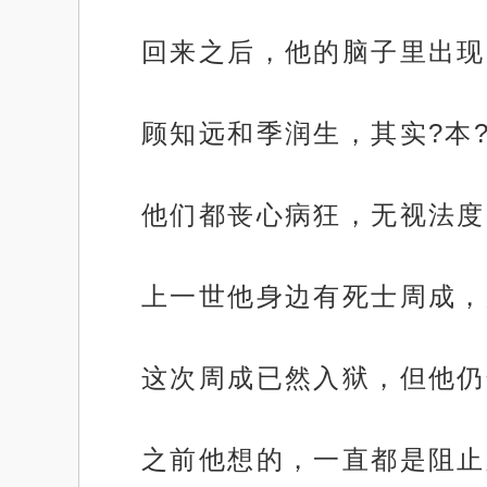
回来之后，他的脑子里出现
顾知远和季润生，其实?本
他们都丧心病狂，无视法度
上一世他身边有死士周成，
这次周成已然入狱，但他仍
之前他想的，一直都是阻止