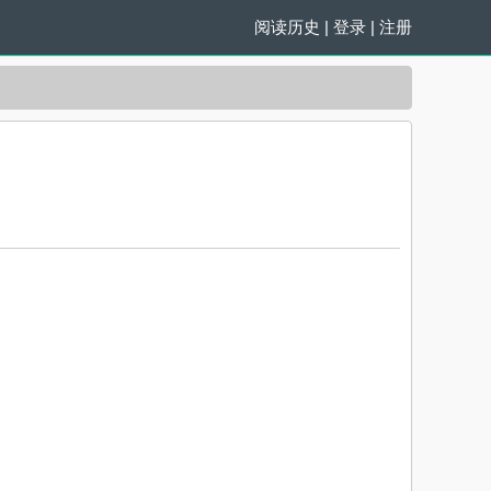
阅读历史
|
登录
|
注册