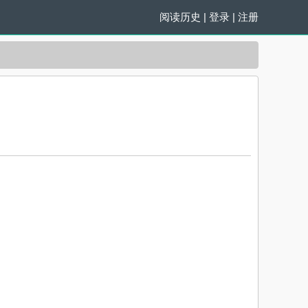
阅读历史
|
登录
|
注册