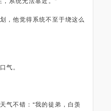
在，系统无法靠近。”
划，他觉得系统不至于绕这么
口气。
天气不错：“我的徒弟，白羡