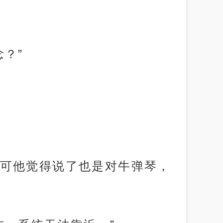
？”
可他觉得说了也是对牛弹琴，