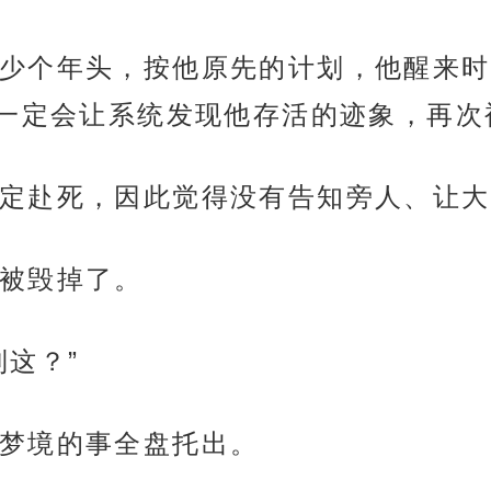
少个年头，按他原先的计划，他醒来时
一定会让系统发现他存活的迹象，再次
定赴死，因此觉得没有告知旁人、让大
被毁掉了。
这？”
梦境的事全盘托出。