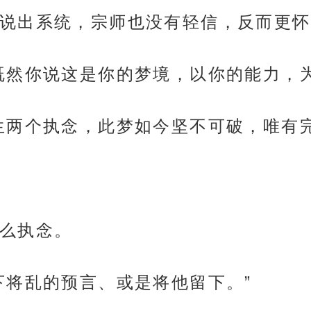
说出系统，宗师也没有轻信，反而更怀
既然你说这是你的梦境，以你的能力，
生两个执念，此梦如今坚不可破，唯有
么执念。
下将乱的预言、或是将他留下。”