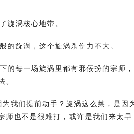
了旋涡核心地带。
般的旋涡，这个旋涡杀伤力不大。
下的每一场旋涡里都有邪佞扮的宗师，
法。
因为我们提前动手？旋涡这么菜，是因
宗师也不是很难打，或许是我们来太早