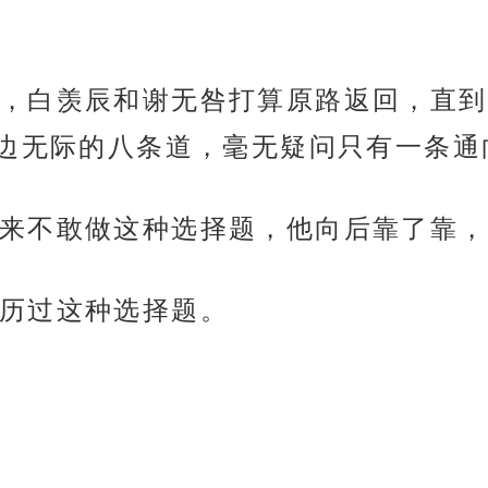
，白羡辰和谢无咎打算原路返回，直到
边无际的八条道，毫无疑问只有一条通
来不敢做这种选择题，他向后靠了靠，
历过这种选择题。