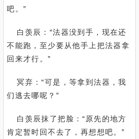
吧。”
白羡辰：“法器没到手，现在还
不能跑，至少要从他手上把法器拿
回来才行。”
冥弃：“可是，等拿到法器，我
们逃去哪呢？”
白羡辰抹了把脸：“原先的地方
肯定暂时回不去了，再想想吧。”