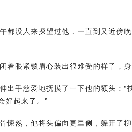
午都没人来探望过他，一直到又近傍晚
闭着眼紧锁眉心装出很难受的样子，身
伸出手慈爱地抚摸了一下他的额头：“
会好起来了。”
骨悚然，他将头偏向更里侧，躲开了柳