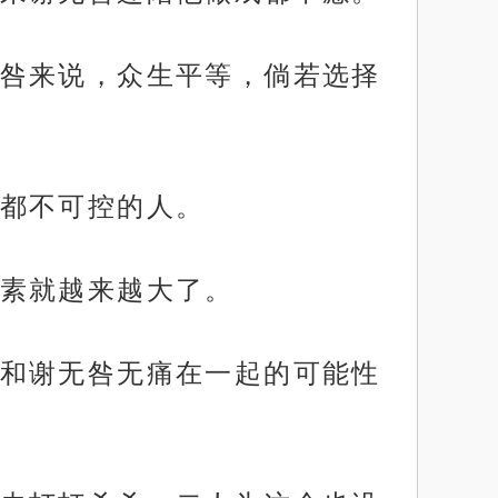
咎来说，众生平等，倘若选择
都不可控的人。
素就越来越大了。
和谢无咎无痛在一起的可能性