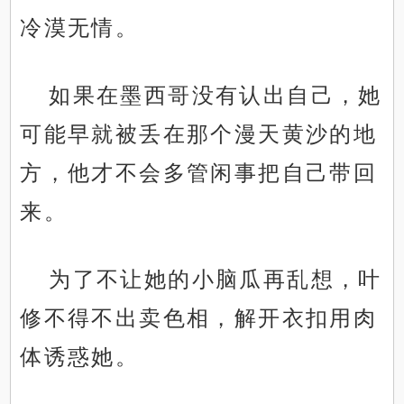
冷漠无情。
如果在墨西哥没有认出自己，她
可能早就被丢在那个漫天黄沙的地
方，他才不会多管闲事把自己带回
来。
为了不让她的小脑瓜再乱想，叶
修不得不出卖色相，解开衣扣用肉
体诱惑她。