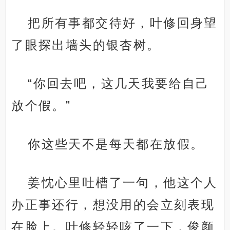
把所有事都交待好，叶修回身望
了眼探出墙头的银杏树。
“你回去吧，这几天我要给自己
放个假。”
你这些天不是每天都在放假。
姜忱心里吐槽了一句，他这个人
办正事还行，想没用的会立刻表现
在脸上。叶修轻轻咳了一下，俊颜