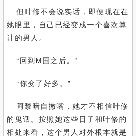
但叶修不会说实话，即便现在在
她眼里，自己已经变成一个喜欢算
计的男人。
“回到M国之后。”
“你变了好多。”
阿黎暗自撇嘴，她才不相信叶修
的鬼话。按照她这些日子和叶修的
相处来看，这个男人对外根本就是