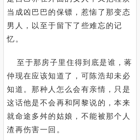
当成凶巴巴的保镖，惹恼了那变态
男人，以至于留下了些难忘的记
忆。
至于那房子里住得到底是谁，蒋
仲现在应该知道了，可陈浩却未必
知道。那种人怎么会有亲情，只是
这话他是不会再和阿黎说的，本来
就命途多舛的姑娘，不能被那个人
渣再伤害一回。