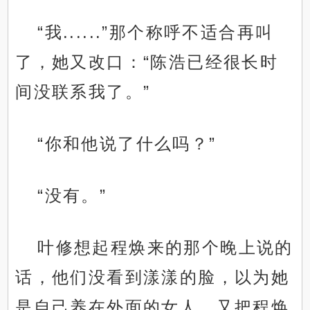
“我......”那个称呼不适合再叫
了，她又改口：“陈浩已经很长时
间没联系我了。”
“你和他说了什么吗？”
“没有。”
叶修想起程焕来的那个晚上说的
话，他们没看到漾漾的脸，以为她
是自己养在外面的女人，又把程焕