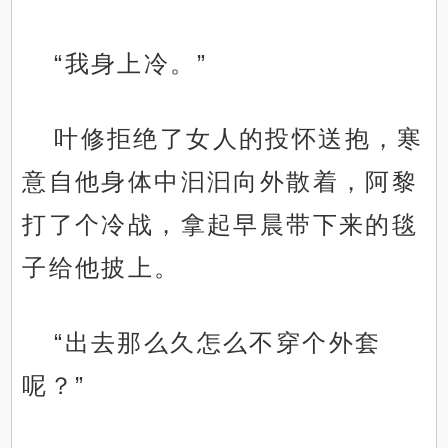
“我身上冷。”
叶修拒绝了女人的投怀送抱，寒
意自他身体中汩汩向外散着，阿黎
打了个冷战，拿起早晨带下来的毯
子给他披上。
“出去那么久怎么不穿个外套
呢？”