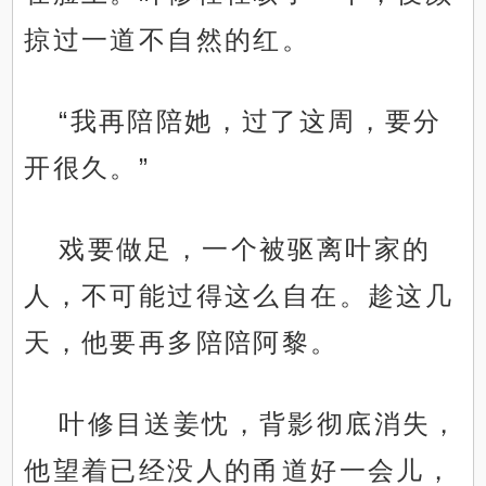
掠过一道不自然的红。
“我再陪陪她，过了这周，要分
开很久。”
戏要做足，一个被驱离叶家的
人，不可能过得这么自在。趁这几
天，他要再多陪陪阿黎。
叶修目送姜忱，背影彻底消失，
他望着已经没人的甬道好一会儿，