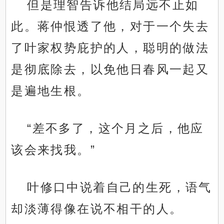
但是理智告诉他结局远不止如
此。蒋仲恨透了他，对于一个失去
了叶家权势庇护的人，聪明的做法
是彻底除去，以免他日春风一起又
是遍地生根。
“差不多了，这个月之后，他应
该会来找我。”
叶修口中说着自己的生死，语气
却淡薄得像在说不相干的人。