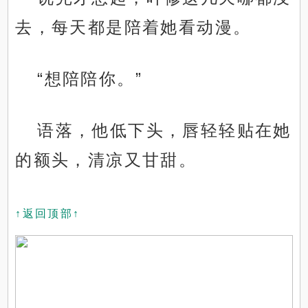
去，每天都是陪着她看动漫。
“想陪陪你。”
语落，他低下头，唇轻轻贴在她
的额头，清凉又甘甜。
↑返回顶部↑