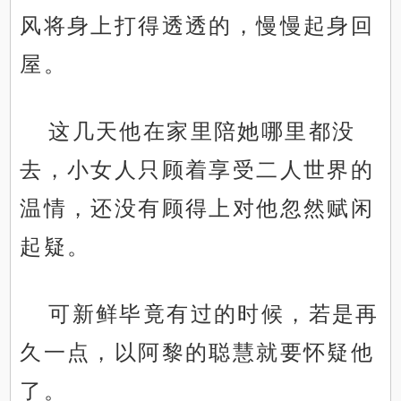
风将身上打得透透的，慢慢起身回
屋。
这几天他在家里陪她哪里都没
去，小女人只顾着享受二人世界的
温情，还没有顾得上对他忽然赋闲
起疑。
可新鲜毕竟有过的时候，若是再
久一点，以阿黎的聪慧就要怀疑他
了。