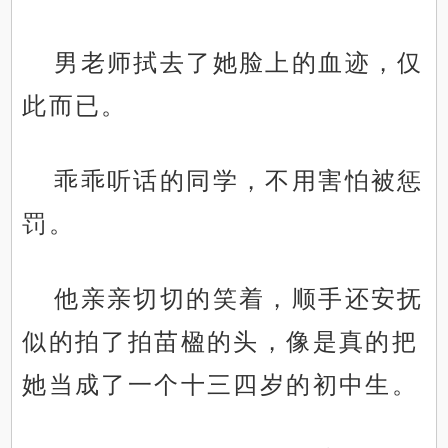
男老师拭去了她脸上的血迹，仅
此而已。
乖乖听话的同学，不用害怕被惩
罚。
他亲亲切切的笑着，顺手还安抚
似的拍了拍苗楹的头，像是真的把
她当成了一个十三四岁的初中生。