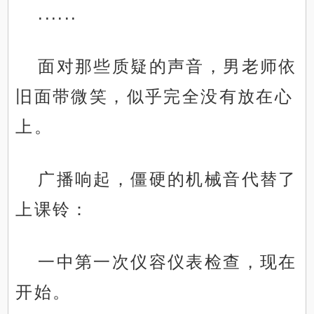
......
面对那些质疑的声音，男老师依
旧面带微笑，似乎完全没有放在心
上。
广播响起，僵硬的机械音代替了
上课铃：
一中第一次仪容仪表检查，现在
开始。