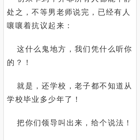
处之，不等男老师说完，已经有人
嚷嚷着抗议起来：
这什么鬼地方，我们凭什么听你
的？！
就是，还学校，老子都不知道从
学校毕业多少年了！
把你们领导叫出来，给个说法！