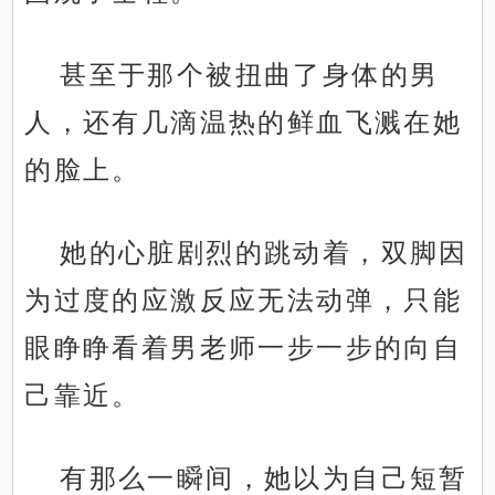
甚至于那个被扭曲了身体的男
人，还有几滴温热的鲜血飞溅在她
的脸上。
她的心脏剧烈的跳动着，双脚因
为过度的应激反应无法动弹，只能
眼睁睁看着男老师一步一步的向自
己靠近。
有那么一瞬间，她以为自己短暂