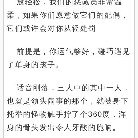
放轻松，我们的惩诫员非常温
柔，如果你们愿意做它们的配偶，
它们或许会对你从轻处罚
前提是，你运气够好，碰巧遇见
了单身的孩子。
话音刚落，三人中的其中一人，
也就是领头闹事的那个，就被身下
托举的怪物触手拧了个360度，浑
.
身的骨头发出令人牙酸的脆响。