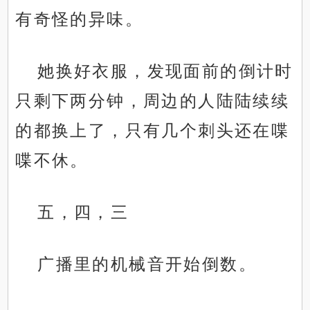
有奇怪的异味。
她换好衣服，发现面前的倒计时
只剩下两分钟，周边的人陆陆续续
的都换上了，只有几个刺头还在喋
喋不休。
五，四，三
广播里的机械音开始倒数。