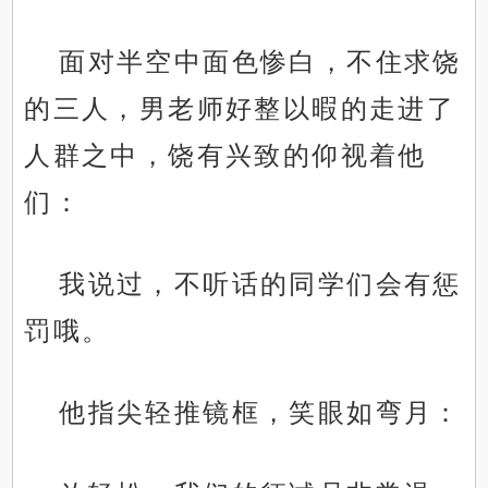
面对半空中面色惨白，不住求饶
的三人，男老师好整以暇的走进了
人群之中，饶有兴致的仰视着他
们：
我说过，不听话的同学们会有惩
罚哦。
他指尖轻推镜框，笑眼如弯月：