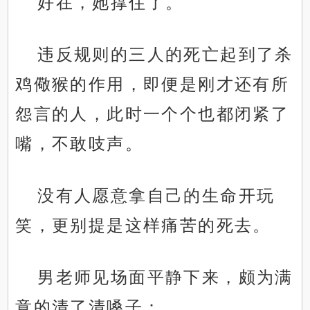
好在，她撑住了。
违反规则的三人的死亡起到了杀
鸡儆猴的作用，即便是刚才还有所
怨言的人，此时一个个也都闭紧了
嘴，不敢吱声。
没有人愿意拿自己的生命开玩
笑，更别提是这样痛苦的死去。
男老师见场面平静下来，颇为满
意的清了清嗓子：