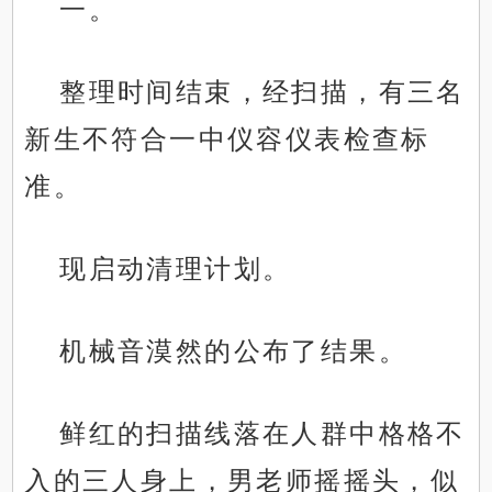
一。
整理时间结束，经扫描，有三名
新生不符合一中仪容仪表检查标
准。
现启动清理计划。
机械音漠然的公布了结果。
鲜红的扫描线落在人群中格格不
入的三人身上，男老师摇摇头，似