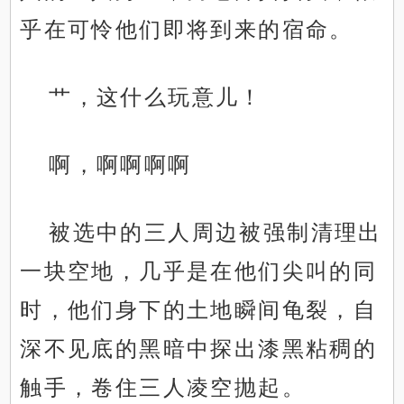
乎在可怜他们即将到来的宿命。
艹，这什么玩意儿！
啊，啊啊啊啊
被选中的三人周边被强制清理出
一块空地，几乎是在他们尖叫的同
时，他们身下的土地瞬间龟裂，自
深不见底的黑暗中探出漆黑粘稠的
触手，卷住三人凌空抛起。