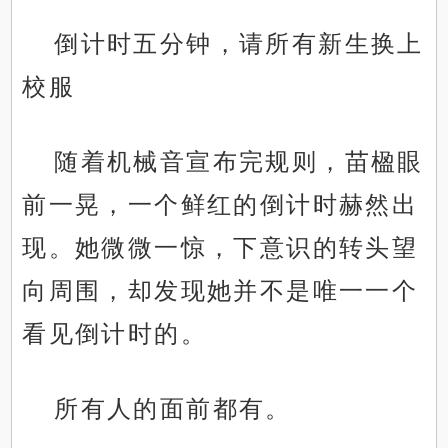
倒计时五分钟，请所有新生换上
校服
随着机械音宣布完规则，苗楹眼
前一晃，一个鲜红的倒计时赫然出
现。她微微一惊，下意识的转头望
向周围，却发现她并不是唯一一个
看见倒计时的。
所有人的面前都有。