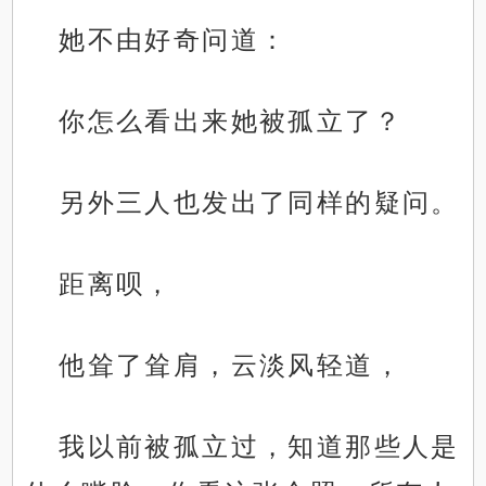
她不由好奇问道：
你怎么看出来她被孤立了？
另外三人也发出了同样的疑问。
距离呗，
他耸了耸肩，云淡风轻道，
我以前被孤立过，知道那些人是