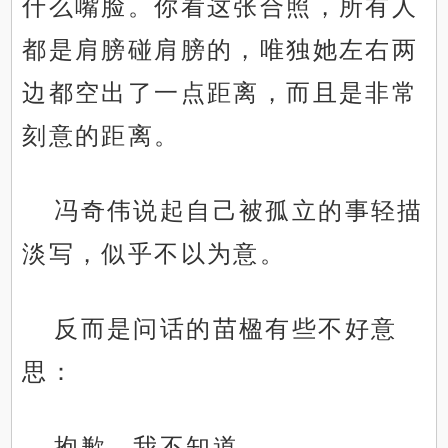
什么嘴脸。你看这张合照，所有人
都是肩膀碰肩膀的，唯独她左右两
边都空出了一点距离，而且是非常
刻意的距离。
冯奇伟说起自己被孤立的事轻描
淡写，似乎不以为意。
反而是问话的苗楹有些不好意
思：
抱歉，我不知道......