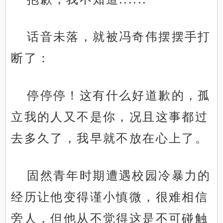
话音未落，就被冯奇伟摆摆手打
断了：
停停停！这有什么好道歉的，孤
立我的人又不是你，况且这事都过
去多久了，我早就不放在心上了。
固然青年时期遭遇校园冷暴力的
经历让他变得谨小慎微，很难相信
旁人，但他从不觉得这是不可碰触