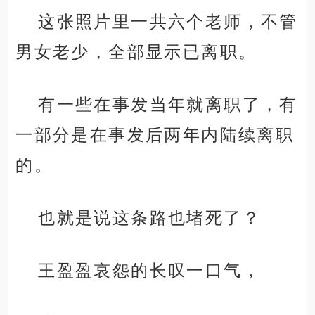
这张照片里一共六个老师，不管
男女老少，全部显示已离职。
有一些在事发当年就离职了，有
一部分是在事发后两年内陆续离职
的。
也就是说这条路也堵死了？
王盈盈哀怨的长叹一口气，