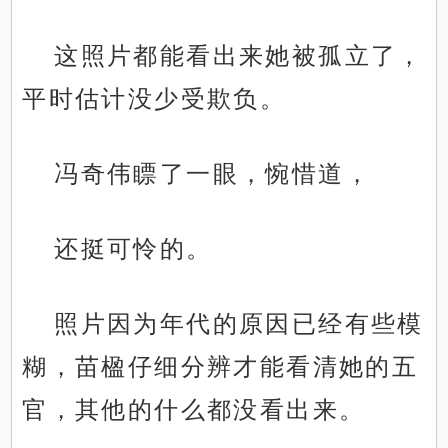
这照片都能看出来她被孤立了，
平时估计没少受欺负。
冯奇伟瞟了一眼，惋惜道，
还挺可怜的。
照片因为年代的原因已经有些模
糊，苗楹仔细分辨才能看清她的五
官，其他的什么都没看出来。