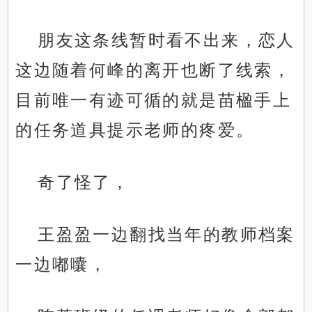
朋友这条线暂时看不出来，恋人
这边随着何峰的离开也断了线索，
目前唯一有迹可循的就是苗楹手上
的任务道具提示老师的疼爱。
奇了怪了，
王盈盈一边翻找当年的教师档案
一边嘟囔，