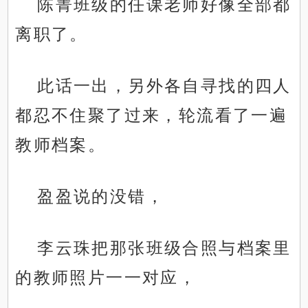
陈菁班级的任课老师好像全部都
离职了。
此话一出，另外各自寻找的四人
都忍不住聚了过来，轮流看了一遍
教师档案。
盈盈说的没错，
李云珠把那张班级合照与档案里
的教师照片一一对应，