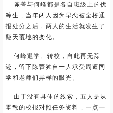
陈菁与何峰都是各自班级上的优
等生，当年两人因为早恋被全校通
报处分之后，两人的生活就发生了
翻天覆地的变化。
何峰退学、转校，自此再无踪
迹，留下陈菁独自一人承受周遭同
学和老师们异样的眼光。
由于没有具体的线索，五人是从
零散的校报对照任务资料，一点一