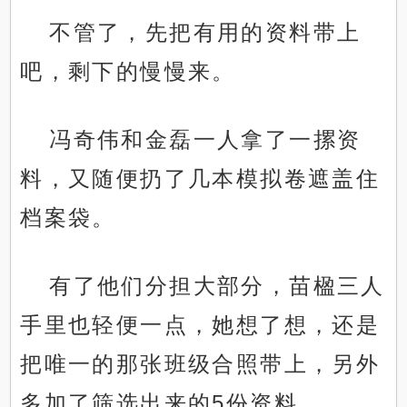
不管了，先把有用的资料带上
吧，剩下的慢慢来。
冯奇伟和金磊一人拿了一摞资
料，又随便扔了几本模拟卷遮盖住
档案袋。
有了他们分担大部分，苗楹三人
手里也轻便一点，她想了想，还是
把唯一的那张班级合照带上，另外
多加了筛选出来的5份资料。