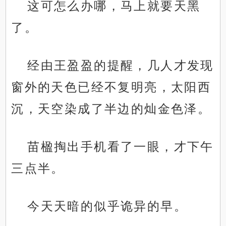
这可怎么办哪，马上就要天黑
了。
经由王盈盈的提醒，几人才发现
窗外的天色已经不复明亮，太阳西
沉，天空染成了半边的灿金色泽。
苗楹掏出手机看了一眼，才下午
三点半。
今天天暗的似乎诡异的早。