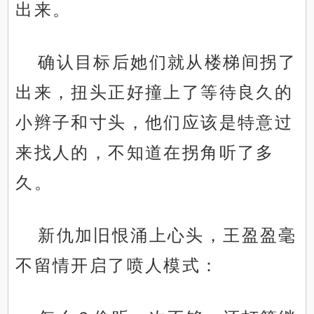
出来。
确认目标后她们就从楼梯间拐了
出来，扭头正好撞上了等待良久的
小辫子和寸头，他们应该是特意过
来找人的，不知道在拐角听了多
久。
新仇加旧恨涌上心头，王盈盈毫
不留情开启了喷人模式：