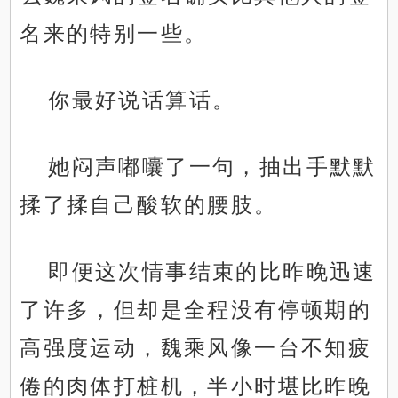
名来的特别一些。
你最好说话算话。
她闷声嘟囔了一句，抽出手默默
揉了揉自己酸软的腰肢。
即便这次情事结束的比昨晚迅速
了许多，但却是全程没有停顿期的
高强度运动，魏乘风像一台不知疲
倦的肉体打桩机，半小时堪比昨晚