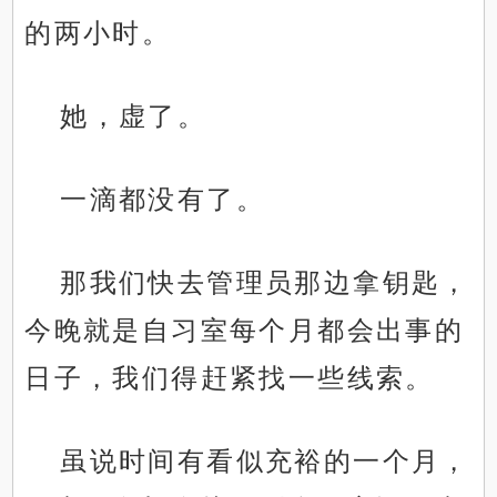
的两小时。
她，虚了。
一滴都没有了。
那我们快去管理员那边拿钥匙，
今晚就是自习室每个月都会出事的
日子，我们得赶紧找一些线索。
虽说时间有看似充裕的一个月，