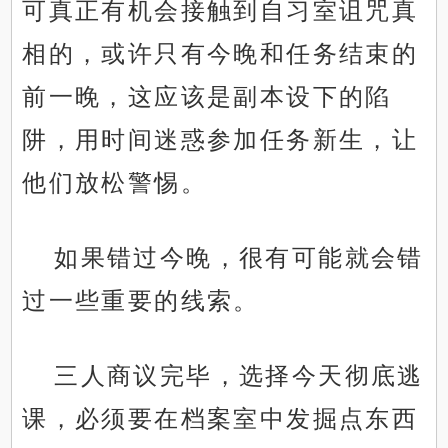
可真正有机会接触到自习室诅咒真
相的，或许只有今晚和任务结束的
前一晚，这应该是副本设下的陷
阱，用时间迷惑参加任务新生，让
他们放松警惕。
如果错过今晚，很有可能就会错
过一些重要的线索。
三人商议完毕，选择今天彻底逃
课，必须要在档案室中发掘点东西