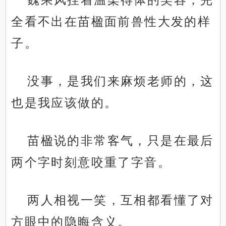
全看不出在苗楹面前兽性大发的样
子。
没事，是我们来麻烦老师的，这
也是我应该做的。
苗楹说的非常客气，只是在最后
两个字时刻意咬重了字音。
两人相视一笑，互相都看懂了对
方眼中的隐晦含义。