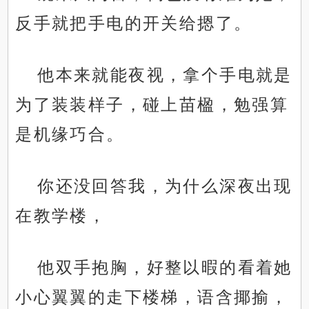
反手就把手电的开关给摁了。
他本来就能夜视，拿个手电就是
为了装装样子，碰上苗楹，勉强算
是机缘巧合。
你还没回答我，为什么深夜出现
在教学楼，
他双手抱胸，好整以暇的看着她
小心翼翼的走下楼梯，语含揶揄，