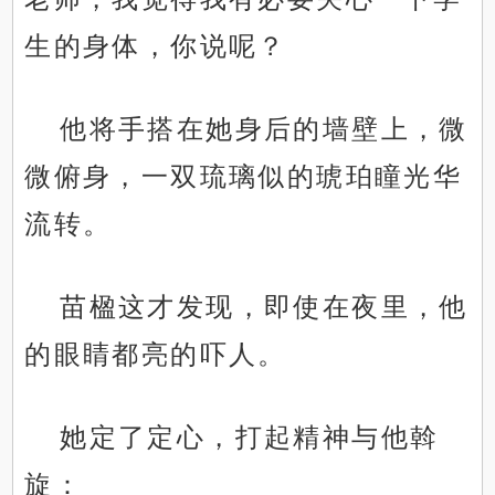
生的身体，你说呢？
他将手搭在她身后的墙壁上，微
微俯身，一双琉璃似的琥珀瞳光华
流转。
苗楹这才发现，即使在夜里，他
的眼睛都亮的吓人。
她定了定心，打起精神与他斡
旋：