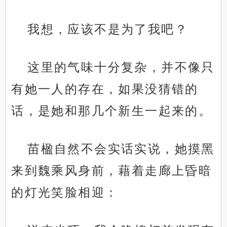
我想，应该不是为了我吧？
这里的气味十分复杂，并不像只
有她一人的存在，如果没猜错的
话，是她和那几个新生一起来的。
苗楹自然不会实话实说，她摸黑
来到魏乘风身前，藉着走廊上昏暗
的灯光笑脸相迎：