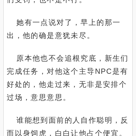
她有一点说对了，早上的那一
出，他的确是意犹未尽。
原本他也不会追根究底，新生们
完成任务，对他这个主导NPC是有
好处的，他走过来，无非是安排个
过场，意思意思。
谁能想到面前的人自作聪明，反
而以身饲虎，白白让他占个便宜。