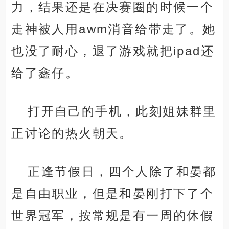
力，结果还是在决赛圈的时候一个
走神被人用awm消音给带走了。她
也没了耐心，退了游戏就把ipad还
给了鑫仔。
打开自己的手机，此刻姐妹群里
正讨论的热火朝天。
正逢节假日，四个人除了和晏都
是自由职业，但是和晏刚打下了个
世界冠军，按常规是有一周的休假