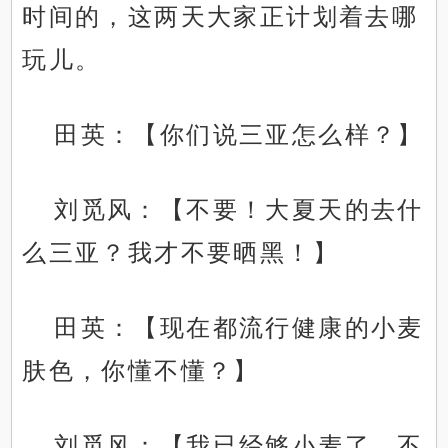
时间的，这两天大家正计划着去哪
玩儿。
田英：【你们说三亚怎么样？】
刘觅风：【不要！大夏天的去什
么三亚？我才不要晒黑！】
.
田英：【现在都流行健康的小麦
肤色，你懂不懂？】
刘觅风：【我已经够小麦了，不