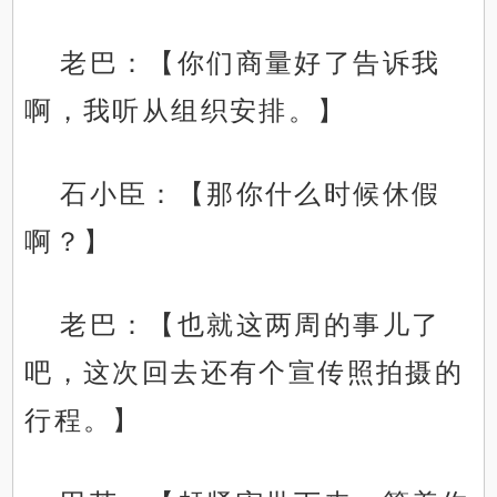
老巴：【你们商量好了告诉我
啊，我听从组织安排。】
石小臣：【那你什么时候休假
啊？】
老巴：【也就这两周的事儿了
吧，这次回去还有个宣传照拍摄的
行程。】