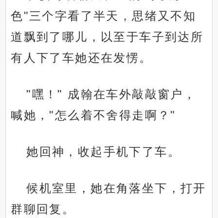
色"三个字看了半天，思绪又不知
道飘到了哪儿，以至于车子到达所
有人下了车她还在发愣。
"嘿！" 成翰在车外敲敲窗户，
喊她，"怎么着不舍得走啊？"
她回神，收起手机下了车。
候机室里，她在角落坐下，打开
群聊回复。