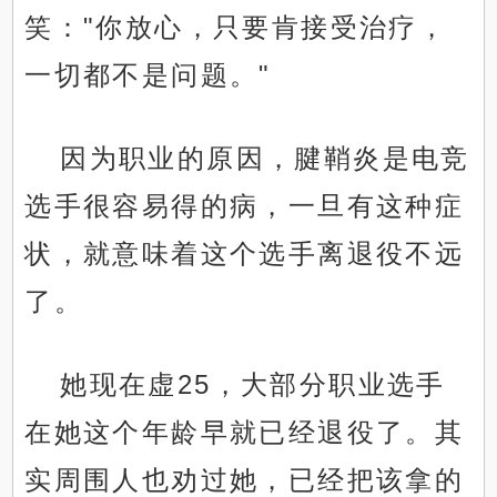
笑："你放心，只要肯接受治疗，
一切都不是问题。"
因为职业的原因，腱鞘炎是电竞
选手很容易得的病，一旦有这种症
状，就意味着这个选手离退役不远
了。
她现在虚25，大部分职业选手
在她这个年龄早就已经退役了。其
实周围人也劝过她，已经把该拿的