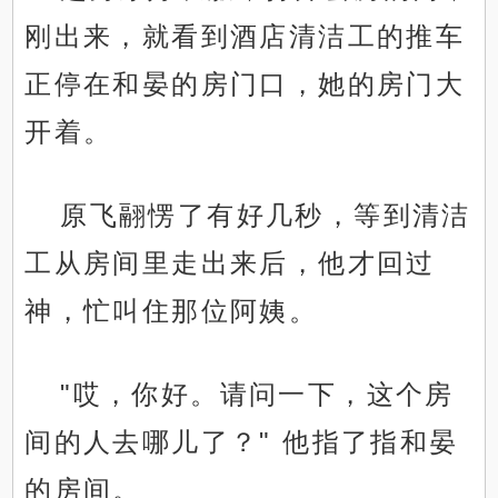
刚出来，就看到酒店清洁工的推车
正停在和晏的房门口，她的房门大
开着。
原飞翮愣了有好几秒，等到清洁
工从房间里走出来后，他才回过
神，忙叫住那位阿姨。
"哎，你好。请问一下，这个房
间的人去哪儿了？" 他指了指和晏
的房间。