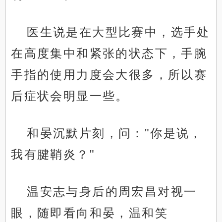
医生说是在大型比赛中，选手处
在高度集中和紧张的状态下，手腕
手指的使用力度会大很多，所以赛
后症状会明显一些。
和晏沉默片刻，问："你是说，
我有腱鞘炎？"
温安志与身后的周宏昌对视一
眼，随即看向和晏，温和笑