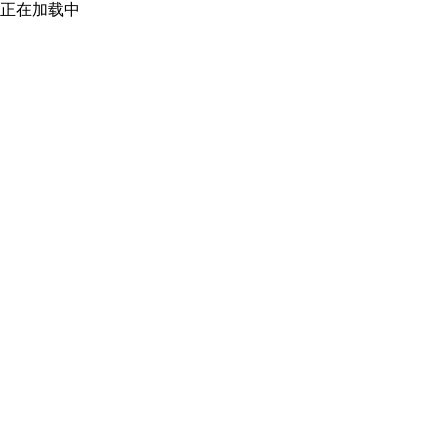
正在加载中