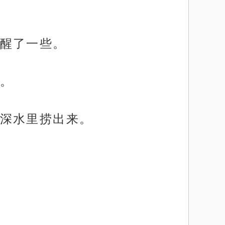
醒了一些。
。
深水里捞出来。