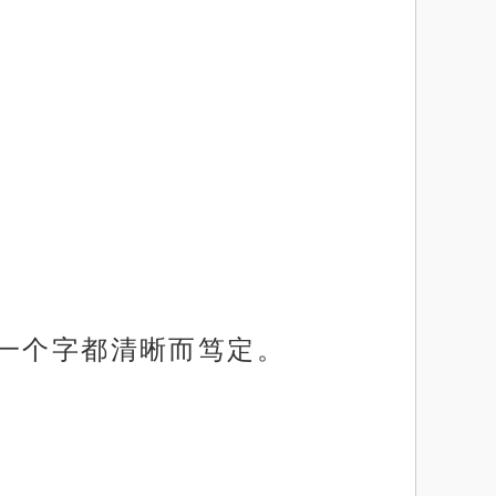
每一个字都清晰而笃定。