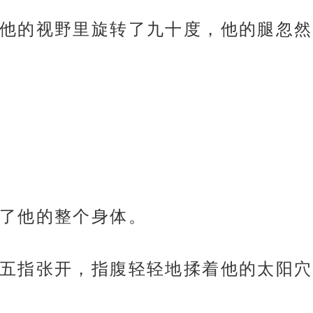
他的视野里旋转了九十度，他的腿忽然
了他的整个身体。
五指张开，指腹轻轻地揉着他的太阳穴