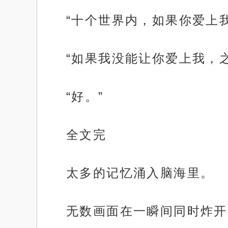
“十个世界内，如果你爱上
“如果我没能让你爱上我，
“好。”
全文完
太多的记忆涌入脑海里。
无数画面在一瞬间同时炸开