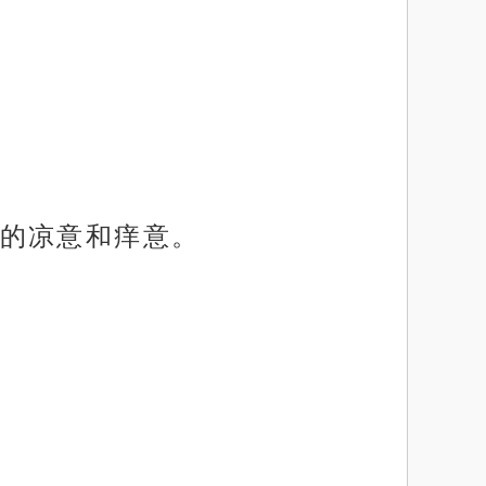
的凉意和痒意。