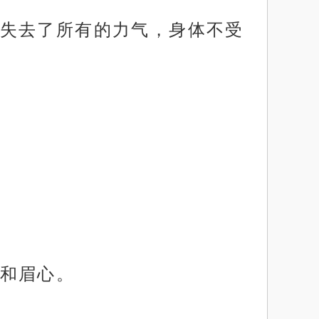
失去了所有的力气，身体不受
和眉心。