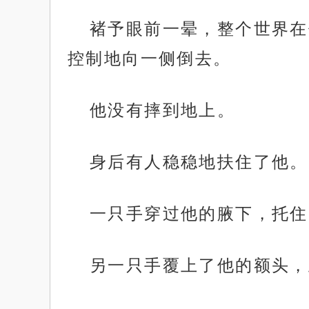
褚予眼前一晕，整个世界在
控制地向一侧倒去。
他没有摔到地上。
身后有人稳稳地扶住了他。
一只手穿过他的腋下，托住
另一只手覆上了他的额头，