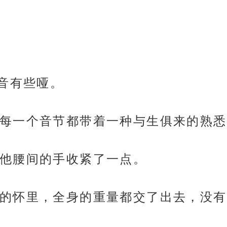
声音有些哑。
每一个音节都带着一种与生俱来的熟悉
他腰间的手收紧了一点。
的怀里，全身的重量都交了出去，没有