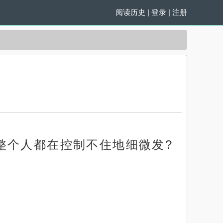
阅读历史
|
登录
|
注册
整个人都在控制不住地细微发?