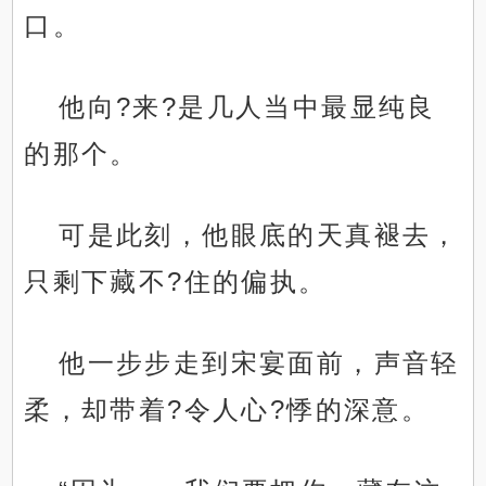
口。
他向?来?是几人当中最显纯良
的那个。
可是此刻，他眼底的天真褪去，
只剩下藏不?住的偏执。
他一步步走到宋宴面前，声音轻
柔，却带着?令人心?悸的深意。