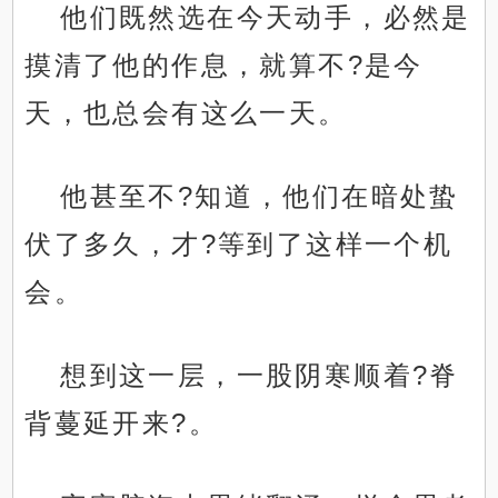
他们既然选在今天动手，必然是
摸清了他的作息，就算不?是今
天，也总会有这么一天。
他甚至不?知道，他们在暗处蛰
伏了多久，才?等到了这样一个机
会。
想到这一层，一股阴寒顺着?脊
背蔓延开来?。