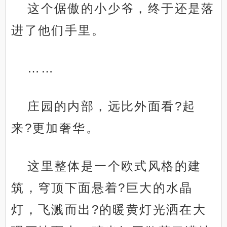
这个倨傲的小少爷，终于还是落
进了他们手里。
……
庄园的内部，远比外面看?起
来?更加奢华。
这里整体是一个欧式风格的建
筑，穹顶下面悬着?巨大的水晶
灯，飞溅而出?的暖黄灯光洒在大