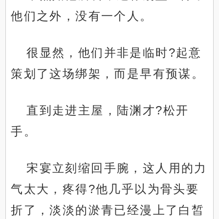
他们之外，没有一个人。
很显然，他们并非是临时?起意
策划了这场绑架，而是早有预谋。
直到走进主屋，陆渊才?松开
手。
宋宴立刻缩回手腕，这人用的力
气太大，疼得?他几乎以为骨头要
折了，淡淡的淤青已经漫上了白皙