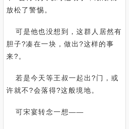
放松了警惕。
可是他也没想到，这群人居然有
胆子?凑在一块，做出?这样的事
来?。
若是今天等王叔一起出?门，或
许就不?会落得?这般境地。
可宋宴转念一想——