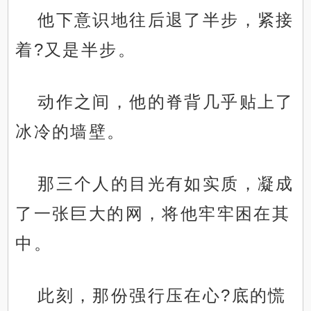
他下意识地往后退了半步，紧接
着?又是半步。
动作之间，他的脊背几乎贴上了
冰冷的墙壁。
那三个人的目光有如实质，凝成
了一张巨大的网，将他牢牢困在其
中。
此刻，那份强行压在心?底的慌