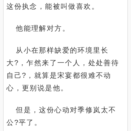
这份执念，能被叫做喜欢。
他能理解对方。
从小在那样缺爱的环境里长
大?，乍然来了一个人，处处善待
自己?，就算是宋宴都很难不动
心，更别说是他。
但是，这份心动对季修岚太不
公?平了。