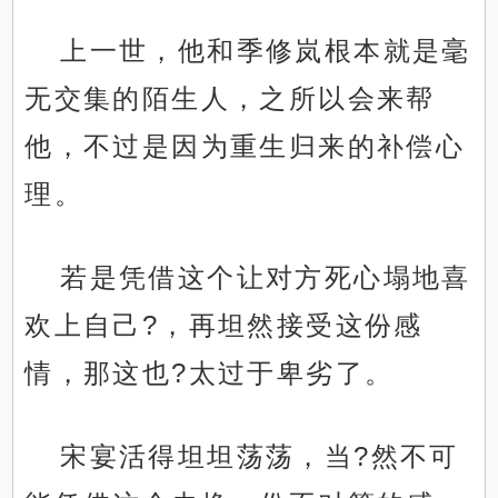
上一世，他和季修岚根本就是毫
无交集的陌生人，之所以会来帮
他，不过是因为重生归来的补偿心
理。
若是凭借这个让对方死心塌地喜
欢上自己?，再坦然接受这份感
情，那这也?太过于卑劣了。
宋宴活得坦坦荡荡，当?然不可