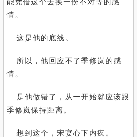
能凭借这个去换一份不对等的感
情。
这是他的底线。
所以，他回应不了季修岚的感
情。
是他做错了，从一开始就应该跟
季修岚保持距离。
想到这个，宋宴心下内疚。