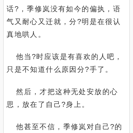
话?，季修岚没有如今的偏执，语
气又耐心又迁就，分?明是在很认
真地哄人。
他当?时应该是有喜欢的人吧，
只是不知道什么原因分?手了。
然后，才把这种无处安放的心
思，放在了自己?身上。
他甚至不信，季修岚对自己?的