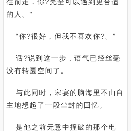
往前走，你?完全可以遇到更合适
的人。”
“你?很好，但我不喜欢你?。”
话?说到这一步，语气已经丝毫
没有转圜空间了。
与此同时，宋宴的脑海里不由自
主地想起了一段尘封的回忆。
是他之前无意中撞破的那个电