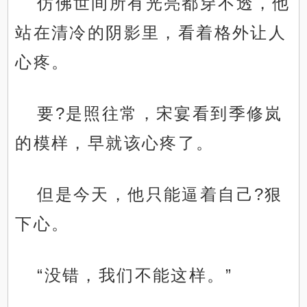
仿佛世间所有光亮都穿不透，他
站在清冷的阴影里，看着格外让人
心疼。
要?是照往常，宋宴看到季修岚
的模样，早就该心疼了。
但是今天，他只能逼着自己?狠
下心。
“没错，我们不能这样。”