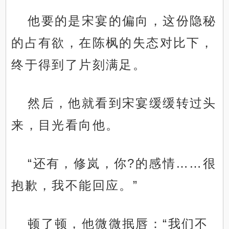
他要的是宋宴的偏向，这份隐秘
的占有欲，在陈枫的失态对比下，
终于得到了片刻满足。
然后，他就看到宋宴缓缓转过头
来，目光看向他。
“还有，修岚，你?的感情……很
抱歉，我不能回应。”
顿了顿，他微微抿唇：“我们不