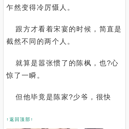
乍然变得冷厉慑人。
跟方才看着宋宴的时候，简直是
截然不同的两个人。
就算是嚣张惯了的陈枫，也?心
惊了一瞬。
但他毕竟是陈家?少爷，很快
↑返回顶部↑