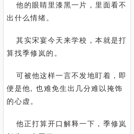
他的眼睛里漆黑一片，里面看不
出什么情绪。
其实宋宴今天来学校，本就是打
算找季修岚的。
可被他这样一言不发地盯着，即
便是他, 也难免生出几分难以掩饰
的心虚。
他正打算开口解释一下，季修岚