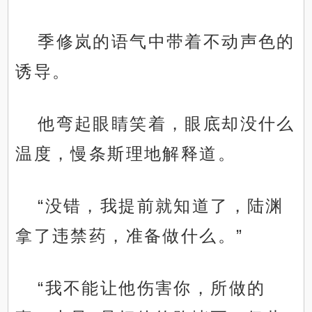
季修岚的语气中带着不动声色的
诱导。
他弯起眼睛笑着，眼底却没什么
温度，慢条斯理地解释道。
“没错，我提前就知道了，陆渊
拿了违禁药，准备做什么。”
“我不能让他伤害你，所做的