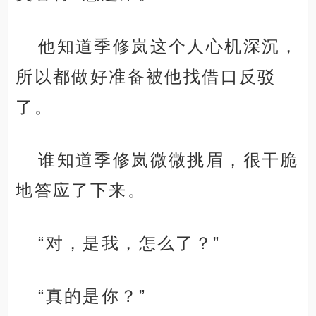
他知道季修岚这个人心机深沉，
所以都做好准备被他找借口反驳
了。
谁知道季修岚微微挑眉，很干脆
地答应了下来。
“对，是我，怎么了？”
“真的是你？”