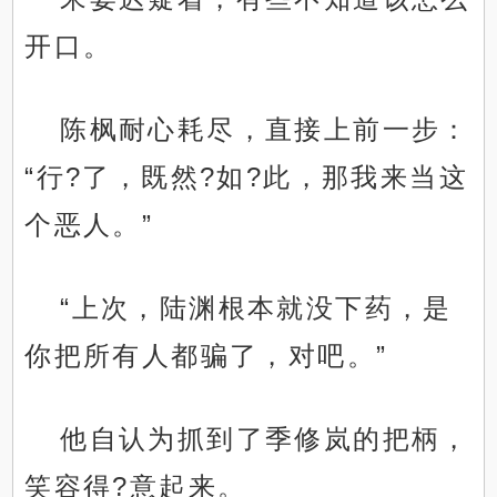
开口。
陈枫耐心耗尽，直接上前一步：
“行?了，既然?如?此，那我来当这
个恶人。”
“上次，陆渊根本就没下药，是
你把所有人都骗了，对吧。”
他自认为抓到了季修岚的把柄，
笑容得?意起来。