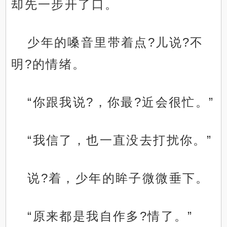
却先一步开了口。
少年的嗓音里带着点?儿说?不
明?的情绪。
“你跟我说?，你最?近会很忙。”
“我信了，也一直没去打扰你。”
说?着，少年的眸子微微垂下。
“原来都是我自作多?情了。”