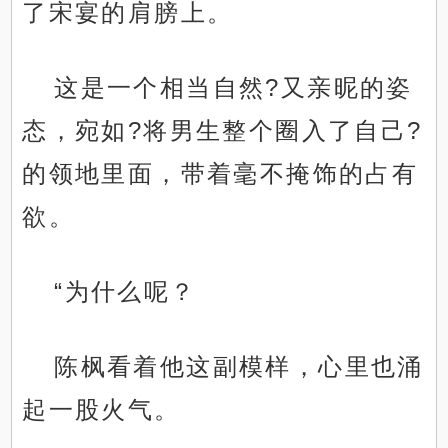
了宋宴的肩膀上。
这是一个相当自然?又亲昵的姿
态，宛如?将男生整个圈入了自己?
的领地里面，带着毫不掩饰的占有
欲。
“为什么呢？
陈枫看着他这副模样，心里也涌
起一股火气。