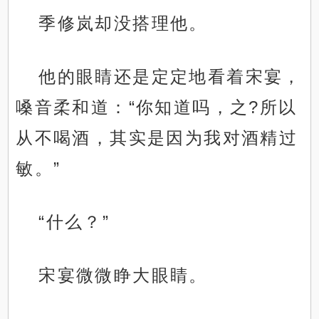
季修岚却没搭理他。
他的眼睛还是定定地看着宋宴，
嗓音柔和道：“你知道吗，之?所以
从不喝酒，其实是因为我对酒精过
敏。”
“什么？”
宋宴微微睁大眼睛。