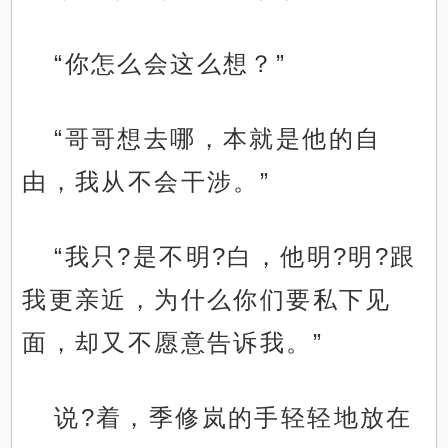
“你怎么会这么想？”
“哥哥想去哪，本就是他的自
由，我从不会干涉。”
“我只?是不明?白，他明?明?跟
我更亲近，为什么你们要私下见
面，却又不愿意告诉我。”
说?着，季修岚的手轻轻地放在