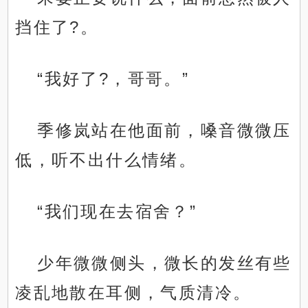
挡住了?。
“我好了?，哥哥。”
季修岚站在他面前，嗓音微微压
低，听不出什么情绪。
“我们现在去宿舍？”
少年微微侧头，微长的发丝有些
凌乱地散在耳侧，气质清冷。