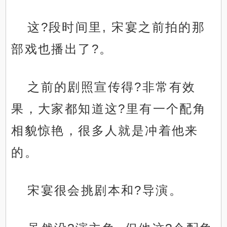
这?段时间里, 宋宴之前拍的那
部戏也播出了?。
之前的剧照宣传得?非常有效
果，大家都知道这?里有一个配角
相貌惊艳，很多人就是冲着他来
的。
宋宴很会挑剧本和?导演。