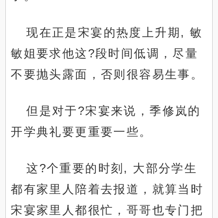
现在正是宋宴的热度上升期, 敏
敏姐要求他这?段时间低调，尽量
不要抛头露面，否则很容易生事。
但是对于?宋宴来说，季修岚的
开学典礼要更重要一些。
这?个重要的时刻, 大部分学生
都有家里人陪着去报道，就算当时
宋宴家里人都很忙，哥哥也专门把