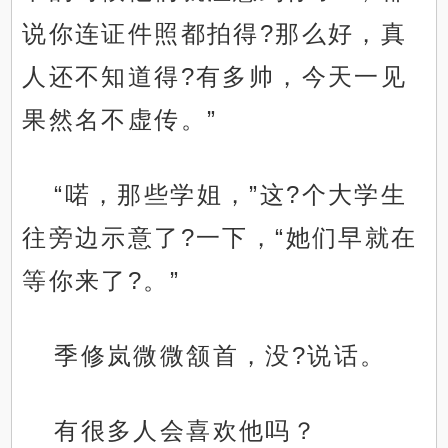
说你连证件照都拍得?那么好，真
人还不知道得?有多帅，今天一见
果然名不虚传。”
“喏，那些学姐，”这?个大学生
往旁边示意了?一下，“她们早就在
等你来了?。”
季修岚微微颔首，没?说话。
有很多人会喜欢他吗？