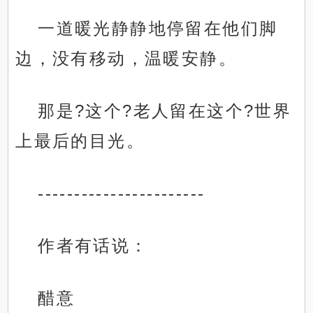
一道暖光静静地停留在他们脚
边，没有移动，温暖安静。
那是?这个?老人留在这个?世界
上最后的目光。
-----------------------
作者有话说：
醋意