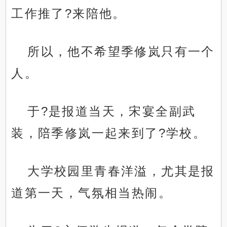
工作推了?来陪他。
所以，他不希望季修岚只有一个
人。
于?是报道当天，宋宴全副武
装，陪季修岚一起来到了?学校。
大学校园里青春洋溢，尤其是报
道第一天，气氛相当热闹。