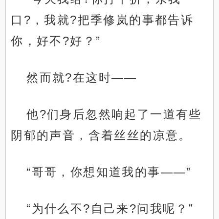
口?，我就?把季修岚的事都告诉
你，好不?好？”
然而就?在这时——
他?们身后忽然响起了一道有些
阴郁的声音，含着丝丝的凉意。
“哥哥，你想知道我的事——”
“为什么不?自己来?问我呢？”