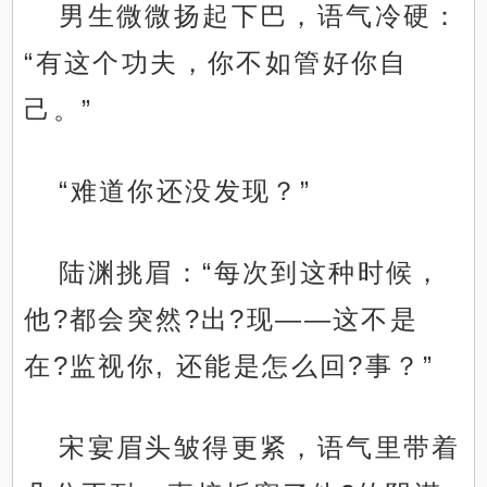
男生微微扬起下巴，语气冷硬：
“有这个功夫，你不如管好你自
己。”
“难道你还没发现？”
陆渊挑眉：“每次到这种时候，
他?都会突然?出?现——这不是
在?监视你, 还能是怎么回?事？”
宋宴眉头皱得更紧，语气里带着