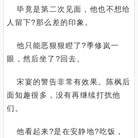
毕竟是第二次见面，他也不想给
人留下?那么差的印象。
他只能恶狠狠瞪了?季修岚一
眼，然后坐了?回去。
宋宴的警告非常有效果。陈枫后
面知趣很多，没有再继续打扰他
们。
他看起来?是在安静地?吃饭，