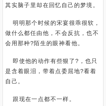
其实脑子里却在回忆自己的梦境。
明明那个时候的宋宴很乖很软，
做什么都任由他，不会反抗，也不
会用那种?陌生的眼神看他。
即使他的动作有些狠了?，也只
是含着眼泪，带着点委屈地?看着
自己。
跟现在一点都不一样。