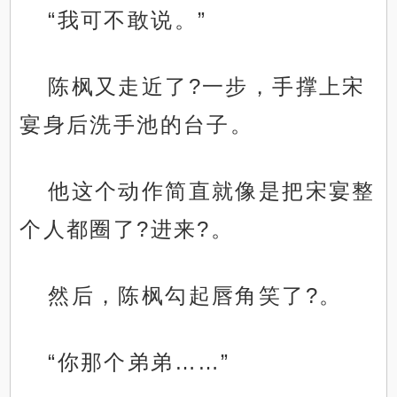
“我可不敢说。”
陈枫又走近了?一步，手撑上宋
宴身后洗手池的台子。
他这个动作简直就像是把宋宴整
个人都圈了?进来?。
然后，陈枫勾起唇角笑了?。
“你那个弟弟……”