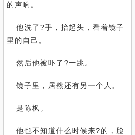
的声响。
他洗了?手，抬起头，看着镜子
里的自己。
然后他被吓了?一跳。
镜子里，居然还有另一个人。
是陈枫。
他也不知道什么时候来?的，脸