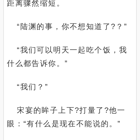
距离骤然缩短。
“陆渊的事，你不想知道了?？”
“我们可以明天一起吃个饭，我
什么都告诉你。”
“我们？”
宋宴的眸子上下?打量了?他一
眼：“有什么是现在不能说的。”