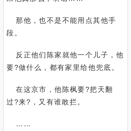
那他，也不是不能用点其他手
段。
反正他们陈家就他一个儿子，他
要?做什么，都有家里给他兜底。
在这京市，他陈枫要?把天翻
过?来?，又有谁敢拦。
……