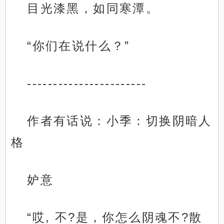
目光漆黑，如同寒潭。
“你们在说什么？”
-----------------------
作者有话说：小季：切换阴暗人
格
妒意
“哎, 不?是，你怎么阴魂不?散