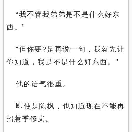
“我不管我弟弟是不是什么好东
西。”
“但你要?是再说一句，我就先让
你知道，我是不是什么好东西。”
他的语气很重。
即使是陈枫，也知道现在不能再
招惹季修岚。