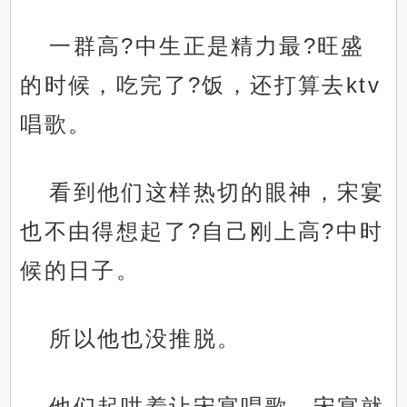
一群高?中生正是精力最?旺盛
的时候，吃完了?饭，还打算去ktv
唱歌。
看到他们这样热切的眼神，宋宴
也不由得想起了?自己刚上高?中时
候的日子。
所以他也没推脱。
他们起哄着让宋宴唱歌，宋宴就