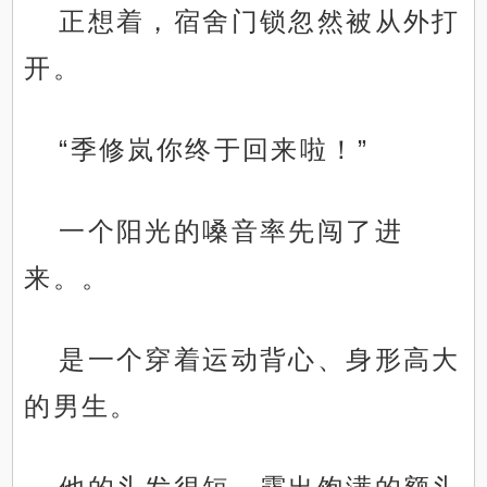
正想着，宿舍门锁忽然被从外打
开。
“季修岚你终于回来啦！”
一个阳光的嗓音率先闯了进
来。。
是一个穿着运动背心、身形高大
的男生。