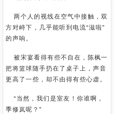
两个人的视线在空气中接触，双
方对峙下，几乎能听到电流“滋啦”
的声响。
被宋宴看得有些不自在，陈枫一
把将篮球随手扔在了桌子上，声音
更高了一些，却不由得有些心虚。
“当然，我们是室友！你谁啊，
季修岚呢？”