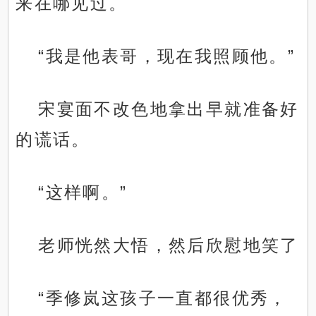
来在哪见过。
“我是他表哥，现在我照顾他。”
宋宴面不改色地拿出早就准备好
的谎话。
“这样啊。”
老师恍然大悟，然后欣慰地笑了
“季修岚这孩子一直都很优秀，