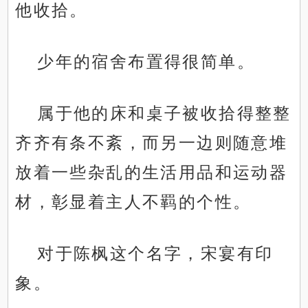
他收拾。
少年的宿舍布置得很简单。
属于他的床和桌子被收拾得整整
齐齐有条不紊，而另一边则随意堆
放着一些杂乱的生活用品和运动器
材，彰显着主人不羁的个性。
对于陈枫这个名字，宋宴有印
象。