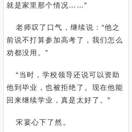
就是家里那个情况……”
老师叹了口气，继续说：“他之
前说不打算参加高考了，我们怎么
劝都没用。”
“当时，学校领导还说可以资助
他到毕业，也被拒绝了。现在他能
回来继续学业，真是太好了。”
宋宴心下了然。