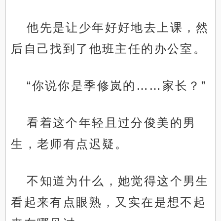
他先是让少年好好地去上课，然
后自己找到了他班主任的办公室。
“你说你是季修岚的……家长？”
看着这个年轻且过分俊美的男
生，老师有点迟疑。
不知道为什么，她觉得这个男生
看起来有点眼熟，又实在是想不起