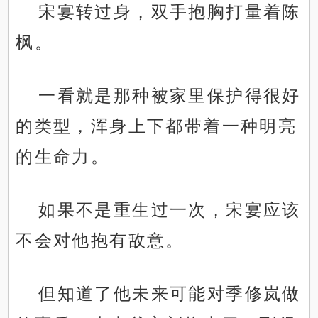
宋宴转过身，双手抱胸打量着陈
枫。
一看就是那种被家里保护得很好
的类型，浑身上下都带着一种明亮
的生命力。
如果不是重生过一次，宋宴应该
不会对他抱有敌意。
但知道了他未来可能对季修岚做