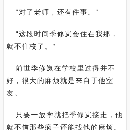
“对了老师，还有件事。”
“这段时间季修岚会住在我那，
就不住校了。”
前世季修岚在学校里过得并不
好，很大的麻烦就是来自于他室
友。
只要一放学就把季修岚接走，他
就不信那些疯子还能找他的麻烦。