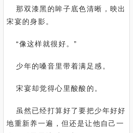
那双漆黑的眸子底色清晰，映出
宋宴的身影。
“像这样就很好。”
少年的嗓音里带着满足感。
宋宴却觉得心里酸酸的。
虽然已经打算好了要把少年好好
地重新养一遍，但还是让他自己一