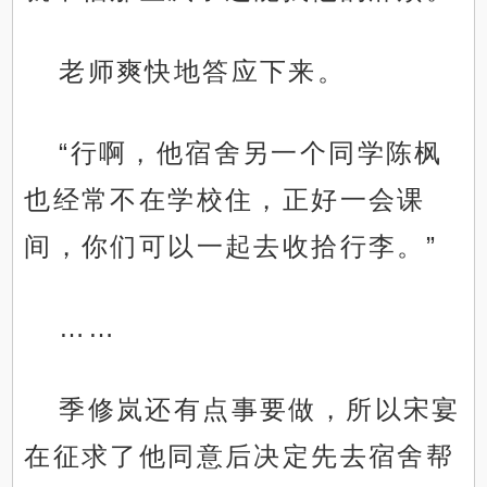
老师爽快地答应下来。
“行啊，他宿舍另一个同学陈枫
也经常不在学校住，正好一会课
间，你们可以一起去收拾行李。”
……
季修岚还有点事要做，所以宋宴
在征求了他同意后决定先去宿舍帮