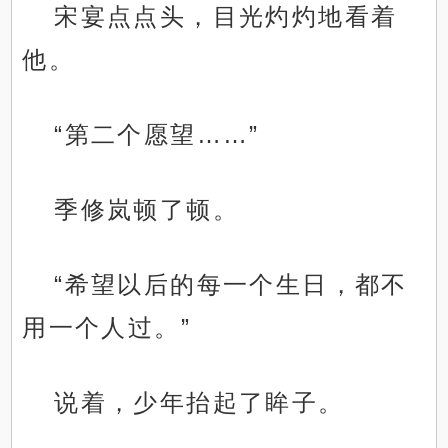
宋宴点点头，目光灼灼地看着
他。
“第二个愿望……”
季修岚顿了顿。
“希望以后的每一个生日，都不
用一个人过。”
说着，少年抬起了眸子。