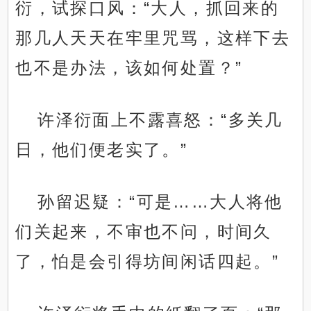
衍，试探口风：“大人，抓回来的
那几人天天在牢里咒骂，这样下去
也不是办法，该如何处置？”
许泽衍面上不露喜怒：“多关几
日，他们便老实了。”
孙留迟疑：“可是……大人将他
们关起来，不审也不问，时间久
了，怕是会引得坊间闲话四起。”