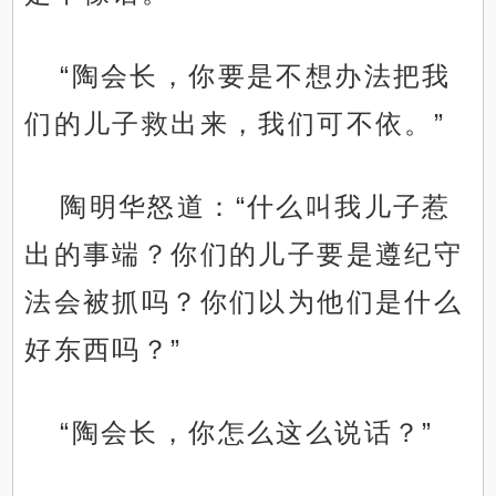
“陶会长，你要是不想办法把我
们的儿子救出来，我们可不依。”
陶明华怒道：“什么叫我儿子惹
出的事端？你们的儿子要是遵纪守
法会被抓吗？你们以为他们是什么
好东西吗？”
“陶会长，你怎么这么说话？”