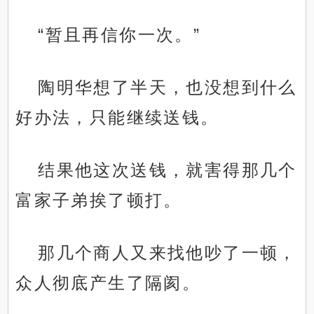
“暂且再信你一次。”
陶明华想了半天，也没想到什么
好办法，只能继续送钱。
结果他这次送钱，就害得那几个
富家子弟挨了顿打。
那几个商人又来找他吵了一顿，
众人彻底产生了隔阂。