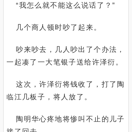
“我怎么就不能这么说话了？”
几个商人顿时吵了起来。
吵来吵去，几人吵出了个办法，
一起凑了一大笔银子送给许泽衍。
这次，许泽衍将钱收了，打了陶
临江几板子，将人放了。
陶明华心疼地将惨叫不止的儿子
接了回去。