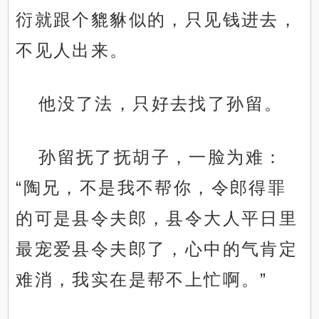
衍就跟个貔貅似的，只见钱进去，
不见人出来。
他没了法，只好去找了孙留。
孙留抚了抚胡子，一脸为难：
“陶兄，不是我不帮你，令郎得罪
的可是县令夫郎，县令大人平日里
最宠爱县令夫郎了，心中的气肯定
难消，我实在是帮不上忙啊。”