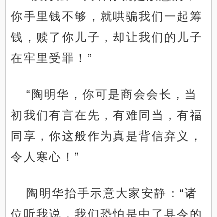
你手里钱不够，就哄骗我们一起筹
钱，赎了你儿子，却让我们的儿子
在牢里受罪！”
“陶明华，你可是商会会长，当
初我们有言在先，有难同当，有福
同享，你这般作为真是背信弃义，
令人寒心！”
陶明华抬手示意大家安静：“诸
位听我说，我们恐怕是中了县令的