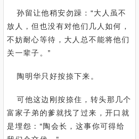
孙留让他稍安勿躁：“大人虽不
放人，但也没有对他们几人如何，
不妨耐心等待，大人总不能将他们
关一辈子。”
陶明华只好按捺下来。
可他这边刚按捺住，转头那几个
富家子弟的爹就找了过来，开口就
是埋怨：“陶会长，这事你可得给