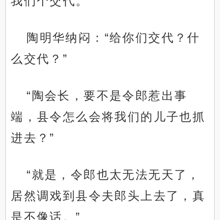
我们个交代。”
陶明华纳闷：“给你们交代？什
么交代？”
“陶会长，要不是令郎惹出事
端，县令怎么会将我们的儿子也抓
进去？”
“就是，令郎也太无法无天了，
居然调戏到县令夫郎头上去了，真
是不像话。”