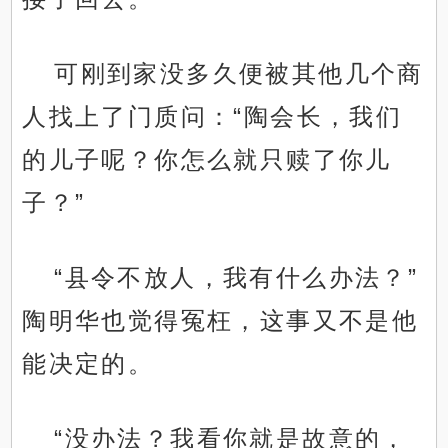
可刚到家没多久便被其他几个商
人找上了门质问：“陶会长，我们
的儿子呢？你怎么就只赎了你儿
子？”
“县令不放人，我有什么办法？”
陶明华也觉得冤枉，这事又不是他
能决定的。
“没办法？我看你就是故意的，