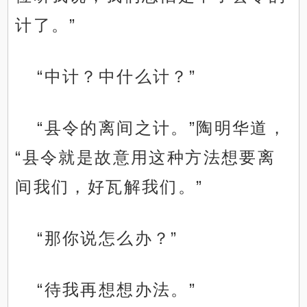
计了。”
“中计？中什么计？”
“县令的离间之计。”陶明华道，
“县令就是故意用这种方法想要离
间我们，好瓦解我们。”
“那你说怎么办？”
“待我再想想办法。”