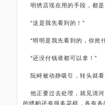
明绣店现在用的手段，都是
“这是我先看到的！”
“明明是我先看到的，你抢
“还没付钱谁都可以拿！”
阮峙被动静吸引，转头就看
他正要过去处理，就见清河
的绣帕还有很多花样，各有各