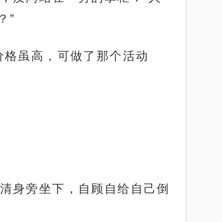
？”
价格虽高，可做了那个活动
清身旁坐下，自顾自给自己倒