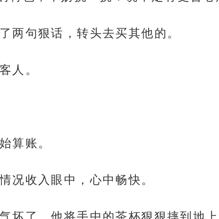
了两句狠话，转头去买其他的。
客人。
始算账。
情况收入眼中，心中畅快。
气坏了，他将手中的茶杯狠狠摔到地上