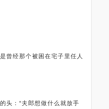
是曾经那个被困在宅子里任人
的头：“夫郎想做什么就放手