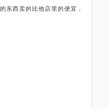
的东西卖的比他店里的便宜，