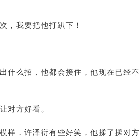
次，我要把他打趴下！
出什么招，他都会接住，他现在已经不
让对方好看。
模样，许泽衍有些好笑，他揉了揉对方