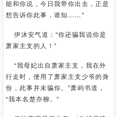
能和你说，今日我带你出去，正是
想告诉你此事，谁知……”
伊沐安气道：“你还骗我说你是
萧家主支的人！”
“我母妃出自萧家主支，我在外
行走时，便用了萧家主支少爷的身
份，此事并未骗你。”萧屿书道，
“我本名楚亦柳。”