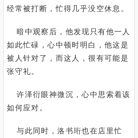
经常被打断，忙得几乎没空休息。
暗中观察后，他发现只有他一人
如此忙碌，心中顿时明白，他这是
被人针对了，而这人，很有可能是
张守礼。
许泽衍眼神微沉，心中思索着该
如何应对。
与此同时，洛书珩也在店里忙