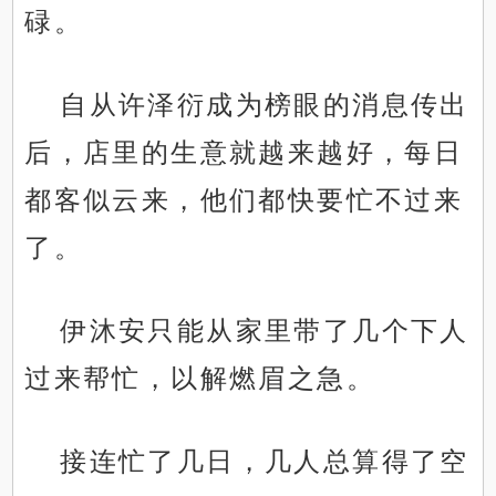
碌。
自从许泽衍成为榜眼的消息传出
后，店里的生意就越来越好，每日
都客似云来，他们都快要忙不过来
了。
伊沐安只能从家里带了几个下人
过来帮忙，以解燃眉之急。
接连忙了几日，几人总算得了空