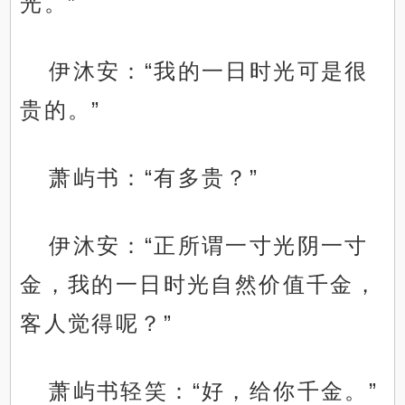
光。”
伊沐安：“我的一日时光可是很
贵的。”
萧屿书：“有多贵？”
伊沐安：“正所谓一寸光阴一寸
金，我的一日时光自然价值千金，
客人觉得呢？”
萧屿书轻笑：“好，给你千金。”