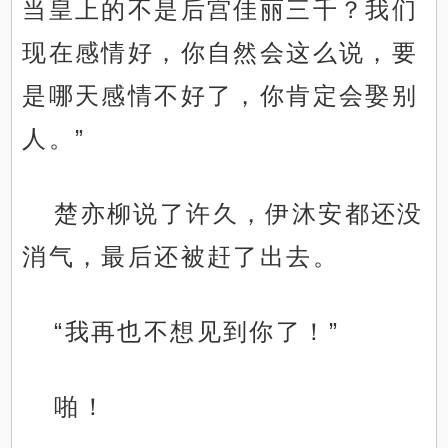
当皇上的不是后宫佳丽三千？我们
现在感情好，你自然会这么说，要
是哪天感情不好了，你肯定会娶别
人。”
楚亦柳说了许久，伊沐安都还没
消气，最后还被赶了出去。
“我再也不想见到你了！”
啪！