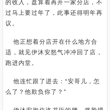
的收入，盘算着再开一家分店，不
过马上要过年了，此事还得明年再
议。
他正想着分店开在什么地方合
适，就见伊沐安怒气冲冲回了店，
跑进内堂。
他连忙跟了进去：“安哥儿，怎
么了？他欺负你了？”