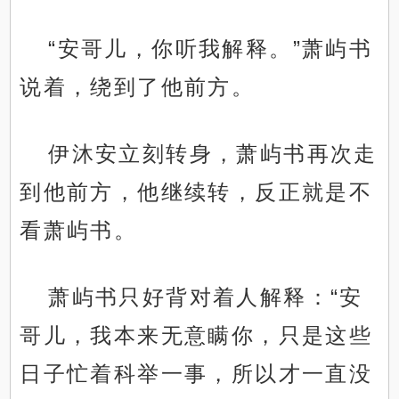
“安哥儿，你听我解释。”萧屿书
说着，绕到了他前方。
伊沐安立刻转身，萧屿书再次走
到他前方，他继续转，反正就是不
看萧屿书。
萧屿书只好背对着人解释：“安
哥儿，我本来无意瞒你，只是这些
日子忙着科举一事，所以才一直没