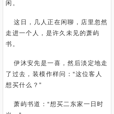
闲。
这日，几人正在闲聊，店里忽然
走进一个人，是许久未见的萧屿
书。
伊沐安先是一喜，然后淡定地走
了过去，装模作样问：“这位客人
想买什么？”
萧屿书道：“想买二东家一日时