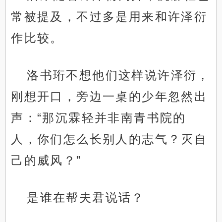
常被提及，不过多是用来和许泽衍
作比较。
洛书珩不想他们这样说许泽衍，
刚想开口，旁边一桌的少年忽然出
声：“那沉霖轻并非南青书院的
人，你们怎么长别人的志气？灭自
己的威风？”
是谁在帮夫君说话？