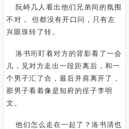
阮峙几人看出他们兄弟间的氛围
不对， 但都没有开口问，只有左
兴眼珠转了转。
洛书珩盯着对方的背影看了一会
儿，见对方走出一段距离后，和一
个男子汇了合，最后并肩离开了，
那男子看着像是知府的侄子李明
文。
他们怎么走在一起了？洛书清也