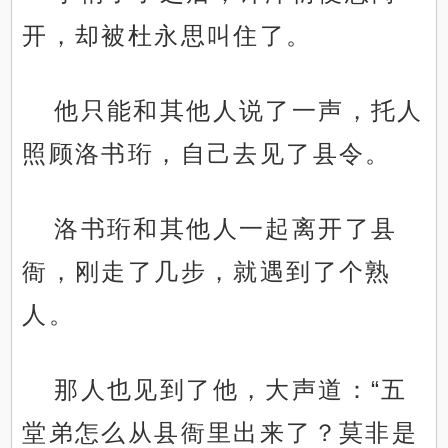
开，却被杜永思叫住了。
他只能和其他人说了一声，托人
照顾洛书珩，自己去见了县令。
洛书珩和其他人一起离开了县
衙，刚走了几步，就遇到了个熟
人。
那人也见到了他，大声道：“五
堂弟怎么从县衙里出来了？莫非是