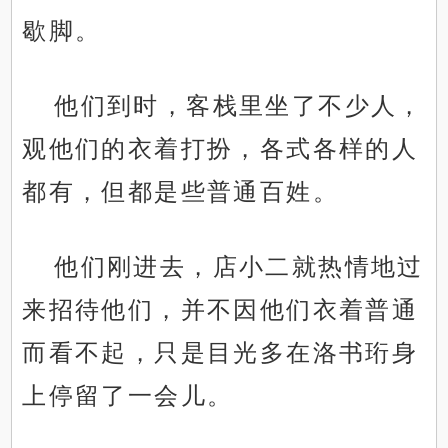
歇脚。
他们到时，客栈里坐了不少人，
观他们的衣着打扮，各式各样的人
都有，但都是些普通百姓。
他们刚进去，店小二就热情地过
来招待他们，并不因他们衣着普通
而看不起，只是目光多在洛书珩身
上停留了一会儿。