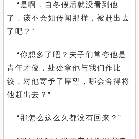
“是啊，自冬假后就没看到他
了，该不会如传闻那样，被赶出去
了吧？”
“你想多了吧？夫子们常夸他是
青年才俊，处处拿他与我们作比
较，对他寄予了厚望，哪会舍得将
他赶出去？”
“那怎么这么久都没有回来？”