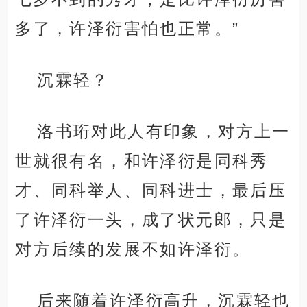
多了，许泽衍害怕也正常。”
沉霖轻？
洛书珩对此人有印象，对方上一
世就很有名，和许泽衍是同科秀
才、同科举人、同科进士，最后压
了许泽衍一头，成了状元郎，只是
对方后续的发展不如许泽衍。
后来随着许泽衍高升，沉霖轻也