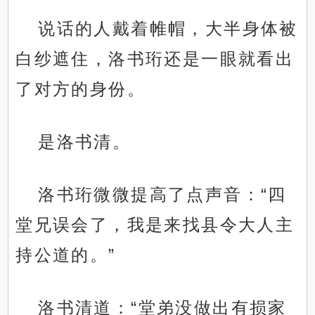
说话的人戴着帷帽，大半身体被
白纱遮住，洛书珩还是一眼就看出
了对方的身份。
是洛书清。
洛书珩微微提高了点声音：“四
堂兄误会了，我是来找县令大人主
持公道的。”
洛书清道：“堂弟没做出有损家