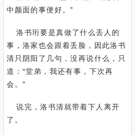
中颜面的事便好。”
洛书珩要是真做了什么丢人的
事，洛家也会跟着丢脸，因此洛书
清只阴阳了几句，没再说什么，只
道：“堂弟，我还有事，下次再
会。”
说完，洛书清就带着下人离开
了。