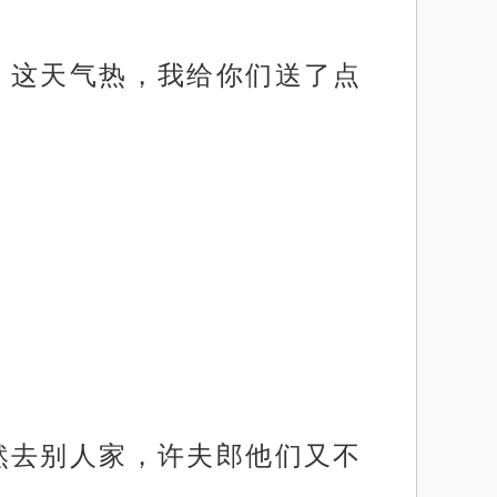
，这天气热，我给你们送了点
然去别人家，许夫郎他们又不