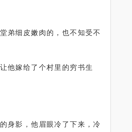
堂弟细皮嫩肉的，也不知受不
让他嫁给了个村里的穷书生
的身影，他眉眼冷了下来，冷