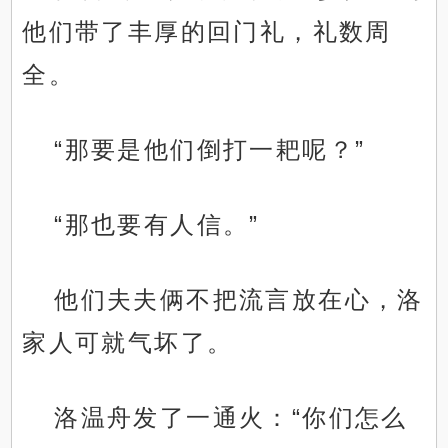
他们带了丰厚的回门礼，礼数周
全。
“那要是他们倒打一耙呢？”
“那也要有人信。”
他们夫夫俩不把流言放在心，洛
家人可就气坏了。
洛温舟发了一通火：“你们怎么