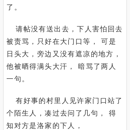
了。
请帖没有送出去，下人害怕回去
被责骂，只好在大门口等， 可是
日头大，旁边又没有遮凉的地方，
他被晒得满头大汗， 暗骂了两人
一句。
有好事的村里人见许家门口站了
个陌生人，凑过去问了几句， 得
知对方是洛家的下人，