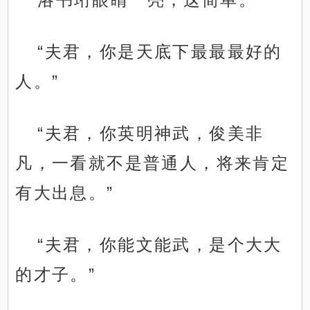
“夫君，你是天底下最最最好的
人。”
“夫君，你英明神武，俊美非
凡，一看就不是普通人，将来肯定
有大出息。”
“夫君，你能文能武，是个大大
的才子。”