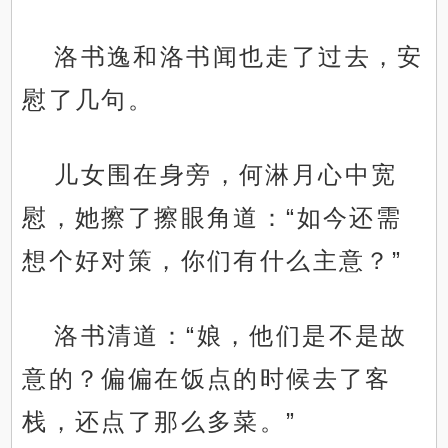
洛书逸和洛书闻也走了过去，安
慰了几句。
儿女围在身旁，何淋月心中宽
慰，她擦了擦眼角道：“如今还需
想个好对策，你们有什么主意？”
洛书清道：“娘，他们是不是故
意的？偏偏在饭点的时候去了客
栈，还点了那么多菜。”