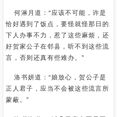
何淋月道：“应该不可能，许是
恰好遇到了饭点，要怪就怪那日的
下人办事不力，惹了这些麻烦，还
好贺家公子在邻县，听不到这些流
言，否则还真有些难办。”
洛书妍道：“娘放心，贺公子是
正人君子，应当不会被这些流言所
蒙蔽。”