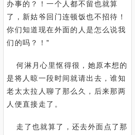
办事的？！一个人都不留也就算
了，新姑爷回门连顿饭也不招待！
你们知道现在外面的人是怎么说我
们的吗？！”
何淋月心里怄得很，她原本想的
是将人晾一段时间就请出去，谁知
老太太拉人聊了那么久，后来那两
人便直接走了。
走了也就算了，还去外面点了那