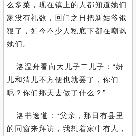
么多菜，现在镇上的人都知道她们
家没有礼数，回门之日把新姑爷饿
狠了，如今不少人私底下都在嘲讽
她们。
洛温舟看向大儿子二儿子：“妍
儿和清儿不方便也就罢了，你们
呢？你们那天去做了什么？”
.
洛书逸道：“父亲，那日有县里
的同窗来拜访，我想着家中有人，