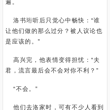
遍。
洛书珩听后只觉心中畅快：“谁
让他们做的那么过分？被人议论也
是应该的。”
高兴完，他表情变得担忧：“夫
君，流言最后会不会对你不利？”
“不会。”
他们去洛家时，可有不少人看到