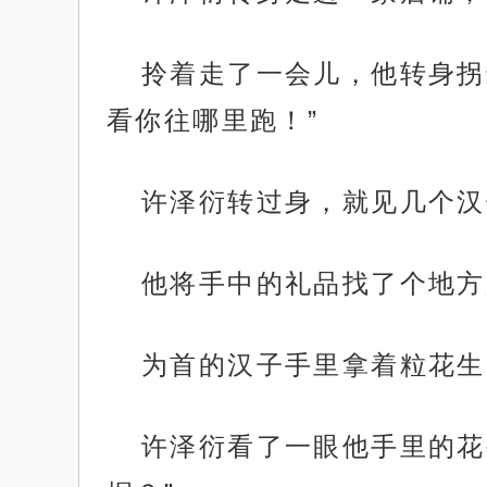
拎着走了一会儿，他转身拐
看你往哪里跑！”
许泽衍转过身，就见几个汉
他将手中的礼品找了个地方
为首的汉子手里拿着粒花生
许泽衍看了一眼他手里的花