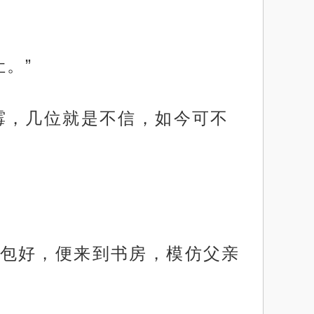
。”
霉，几位就是不信，如今可不
包好，便来到书房，模仿父亲