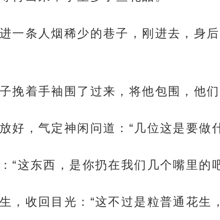
进一条人烟稀少的巷子，刚进去，身后
子挽着手袖围了过来，将他包围，他们
放好，气定神闲问道：“几位这是要做什
：“这东西，是你扔在我们几个嘴里的
生，收回目光：“这不过是粒普通花生