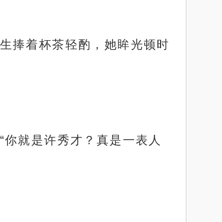
生捧着杯茶轻酌，她眸光顿时
“你就是许秀才？真是一表人