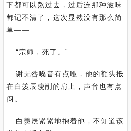
下都可以熬过去，过后连那种滋味
都记不清了，这次显然没有那么简
单——
“宗师，死了。”
谢无咎嗓音有点哑，他的额头抵
在白羡辰瘦削的肩上，声音也有点
闷。
白羡辰紧紧地抱着他，不知道该