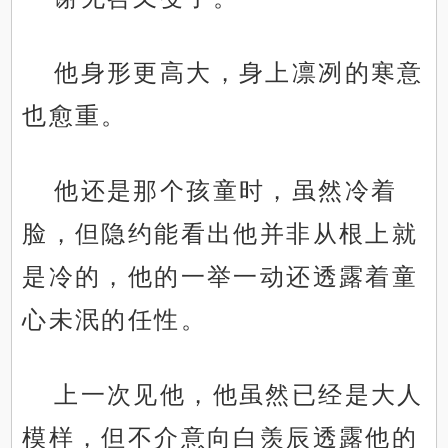
他身形更高大，身上凛冽的寒意
也愈重。
他还是那个孩童时，虽然冷着
脸，但隐约能看出他并非从根上就
是冷的，他的一举一动还透露着童
心未泯的任性。
上一次见他，他虽然已经是大人
模样，但不介意向白羡辰透露他的