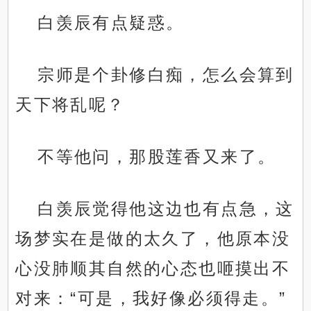
白羡辰有点疑惑。
宗师是个卦修白痴，怎么会算到
天下将乱呢？
不等他问，那股莲香又来了。
白羡辰觉得他这边也有点急，这
场梦实在是做的太久了，他原本没
心没肺顺其自然的心态也咂摸出不
对来：“可是，我好像必须得走。”