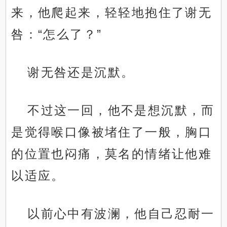
来，他爬起来，轻轻地抱住了谢无
咎：“怎么了？”
谢无咎还是沉默。
不过这一回，他不是想沉默，而
是觉得喉口像被堵住了一般，胸口
的位置也闷痛，莫名的情绪让他难
以适应。
以前心中有波澜，他自己忍耐一