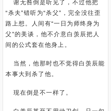
谢无咎倒是听见了，不过他把
“杀夫”错听为“杀父”，完全没往歪
路上想。人间有“一日为师终身为
父”的美谈，他不介意白羡辰把人
间的公式套在他身上。
当然，他那时也不觉得白羡辰能
本事大到杀了他。
现在倒是不一样了。