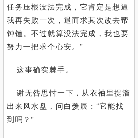
任务压根没法完成，它肯定是想逼
我再失败一次，退而求其次改去帮
钟锺。不过就算没法完成，我也要
努力一把求个心安。”
这事确实棘手。
谢无咎思忖一下，从衣袖里提溜
出来风水盘，问白羡辰：“它能找
到吗？”