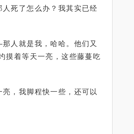
那人死了怎么办？我其实已经
—那人就是我，哈哈。他们又
约摸着等天一亮，这些藤蔓吃
一亮，我脚程快一些，还可以