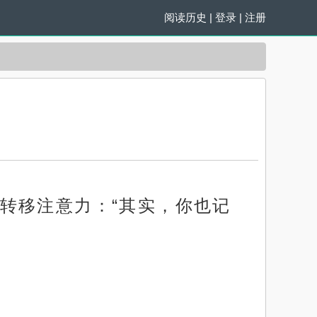
阅读历史
|
登录
|
注册
转移注意力：“其实，你也记