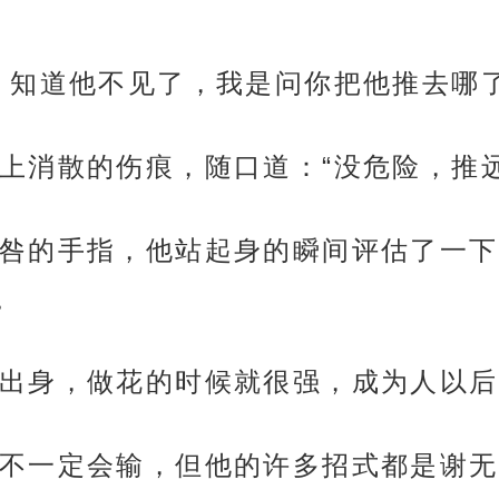
，知道他不见了，我是问你把他推去哪了
上消散的伤痕，随口道：“没危险，推
咎的手指，他站起身的瞬间评估了一下
。
出身，做花的时候就很强，成为人以后
不一定会输，但他的许多招式都是谢无