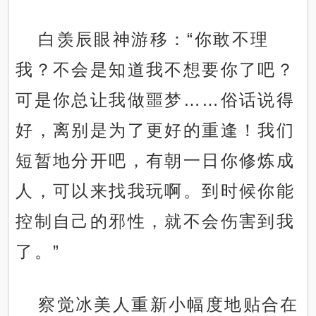
白羡辰眼神游移：“你敢不理
我？不会是知道我不想要你了吧？
可是你总让我做噩梦……俗话说得
好，离别是为了更好的重逢！我们
短暂地分开吧，有朝一日你修炼成
人，可以来找我玩啊。到时候你能
控制自己的邪性，就不会伤害到我
了。”
察觉冰美人重新小幅度地贴合在