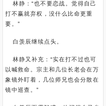
林静：“也不要恋战。觉得自己
打不赢就弃权，没什么比命更重
要。”
白羡辰继续点头。
林静又补充：“实在打不过也可
以喊救命。宗主和几位长老会在万
象镜外盯着，几位师兄也会分散在
镜中巡查。”