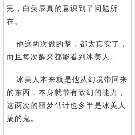
完，白羡辰真的意识到了问题所
在。
他这两次做的梦，都太真实了，
而且每次醒来都能看到冰美人。
冰美人本来就是他从幻境带回来
的东西，本身就带有致幻的能力，
这两次的噩梦估计也多半是冰美人
搞的鬼。