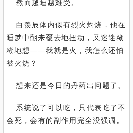
然而越睡越难受。
白羡辰体内似有烈火灼烧，他在
睡梦中翻来覆去地扭动，又迷迷糊
糊地想——我就是火，我怎么还怕
被火烧？
想来还是今日的丹药出问题了。
系统说了可以吃，只代表吃了不
会死，会有的副作用完全没强调。