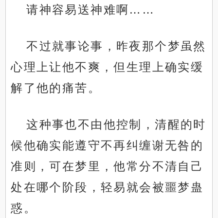
请神容易送神难啊……
不过就事论事，昨夜那个梦虽然
心理上让他不爽，但生理上确实缓
解了他的痛苦。
这种事也不由他控制，清醒的时
候他确实能遵守不再纠缠谢无咎的
准则，可在梦里，他常分不清自己
处在哪个阶段，轻易就会被噩梦蛊
惑。