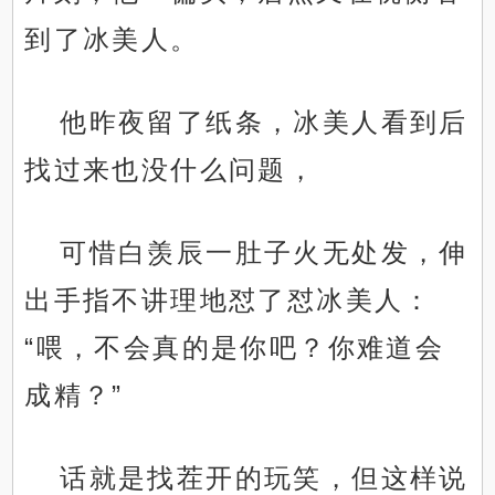
到了冰美人。
他昨夜留了纸条，冰美人看到后
找过来也没什么问题，
可惜白羡辰一肚子火无处发，伸
出手指不讲理地怼了怼冰美人：
“喂，不会真的是你吧？你难道会
成精？”
话就是找茬开的玩笑，但这样说