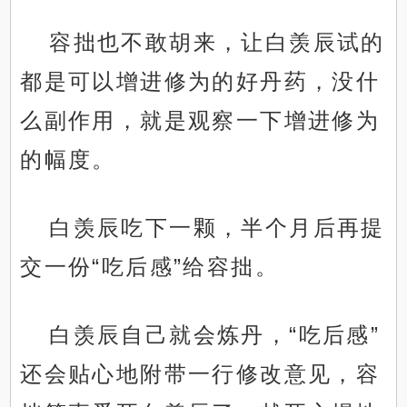
容拙也不敢胡来，让白羡辰试的
都是可以增进修为的好丹药，没什
么副作用，就是观察一下增进修为
的幅度。
白羡辰吃下一颗，半个月后再提
交一份“吃后感”给容拙。
白羡辰自己就会炼丹，“吃后感”
还会贴心地附带一行修改意见，容