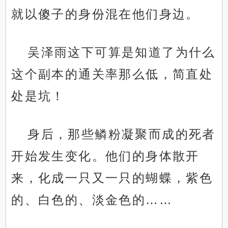
就以傻子的身份混在他们身边。
吴泽雨这下可算是知道了为什么
这个副本的通关率那么低，简直处
处是坑！
身后，那些鳞粉凝聚而成的死者
开始发生变化。他们的身体散开
来，化成一只又一只的蝴蝶，紫色
的、白色的、淡金色的……