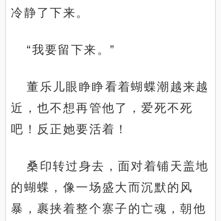
冷静了下来。
“我要留下来。”
董乐儿眼睁睁看着蝴蝶潮越来越
近，也不想再管他了，爱死不死
吧！反正她要活着！
桑印转过身去，面对着铺天盖地
的蝴蝶，像一场盛大而沉默的风
暴，裹挟着整个寨子的亡魂，朝他