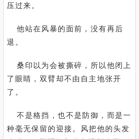
压过来。
他站在风暴的面前，没有再后
退。
桑印以为会被撕碎，所以他闭上
了眼睛，双臂却不由自主地张开
了。
不是格挡，也不是防御，而是一
种毫无保留的迎接。风把他的头发