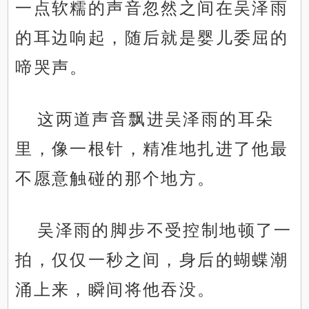
一点软糯的声音忽然之间在吴泽雨
的耳边响起，随后就是婴儿委屈的
啼哭声。
这两道声音飘进吴泽雨的耳朵
里，像一根针，精准地扎进了他最
不愿意触碰的那个地方。
吴泽雨的脚步不受控制地顿了一
拍，仅仅一秒之间，身后的蝴蝶潮
涌上来，瞬间将他吞没。