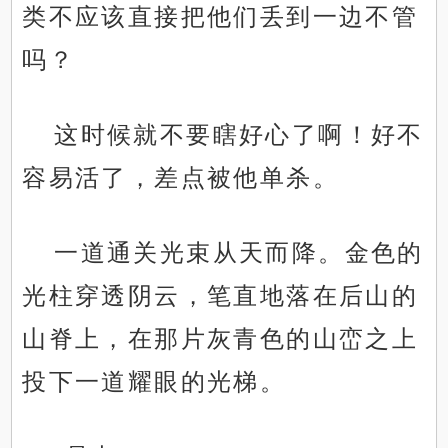
类不应该直接把他们丢到一边不管
吗？
这时候就不要瞎好心了啊！好不
容易活了，差点被他单杀。
一道通关光束从天而降。金色的
光柱穿透阴云，笔直地落在后山的
山脊上，在那片灰青色的山峦之上
投下一道耀眼的光梯。