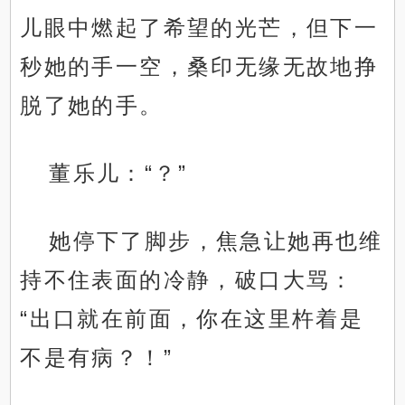
儿眼中燃起了希望的光芒，但下一
秒她的手一空，桑印无缘无故地挣
脱了她的手。
董乐儿：“？”
她停下了脚步，焦急让她再也维
持不住表面的冷静，破口大骂：
“出口就在前面，你在这里杵着是
不是有病？！”