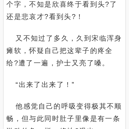
个字，不知是欣喜终于看到头?了
还是悲哀才?看到头?！
又不知过了多久，久到宋临浑身
瘫软，怀疑自己把这辈子的疼全
给?遭了一遍，护士又亮了嗓。
“出来了出来了！”
他感觉自己的呼吸变得极其不顺
畅，但与此同时肚子里像是有一条