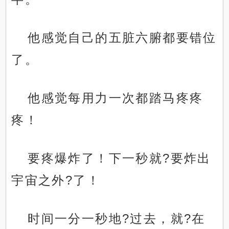
他感觉自己的五脏六腑都要错位
了。
他感觉每用力一次都踏马疼疼
疼！
要疼爆炸了！下一秒就?要炸出
宇宙之外?了！
时间一分一秒地?过去，就?在