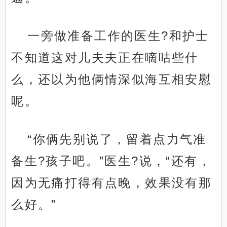
一旁做准备工作的医生?和护士
不知道这对儿夫夫正在嘀咕些什
么，还以为他俩情深似海互相安慰
呢。
“你俩先别说了，留着点力气准
备生?孩子吧。”医生?说，“还有，
因为无痛打得有点晚，效果没有那
么好。”