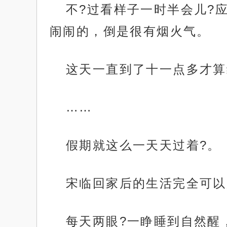
不?过看样子一时半会儿?
闹闹的，倒是很有烟火气。
这天一直到了十一点多才算
……
假期就这么一天天过着?。
宋临回家后的生活完全可以
每天两眼?一睁睡到自然醒