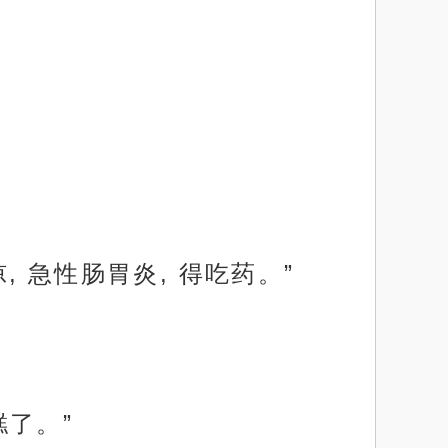
, 急性肠胃炎, 得吃药。”
了。”