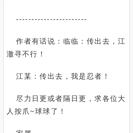
-----------------------
作者有话说：临临：传出去，江
澈寻不行！
江某：传出去，我是忍者！
尽力日更或者隔日更，求各位大
人按爪~球球了！