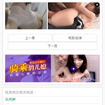
上一章
书页/目录
下一页
耽美肉文相关阅读：
生死树