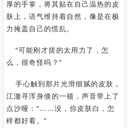
厚的手掌，将其贴在自己温热的皮
肤上，语气维持着自然，像是在极
力掩盖自己的慌乱。
“可能刚才搓的太用力了，怎
么，很奇怪吗？”
手心触到那片光滑细腻的皮肤，
江澈寻浑身倏的一顿，声音带上了
点沙哑：“……没，你皮肤白，怎
样都好看。”