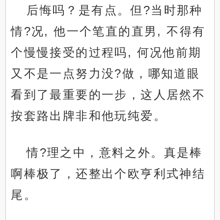
后悔吗？是有点。但?当时那种
情?况, 他一个笔直的直男, 不得有
个慢慢接受的过程吗, 何况他前期
又不是一点努力没?做，哪知道眼
看到了最重要的一步，这人居然不
按套路出牌非和他玩纯爱。
情?理之中，意料之外。真是棒
啊棒极了，还整出个欧亨利式神结
尾。