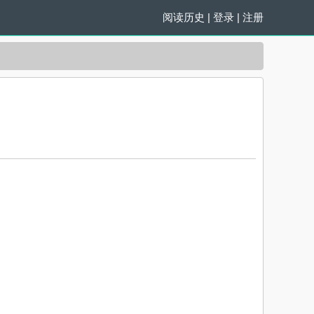
阅读历史
|
登录
|
注册