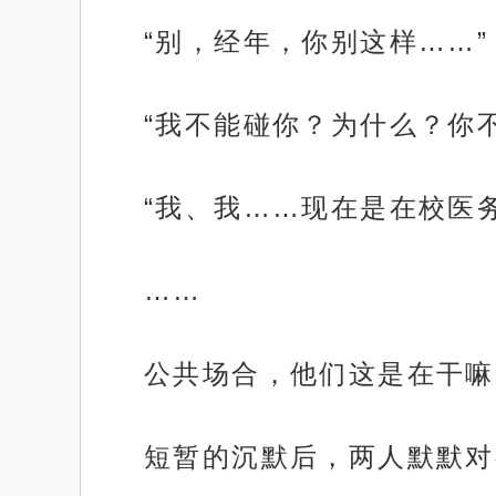
“别，经年，你别这样……”
“我不能碰你？为什么？你
“我、我……现在是在校医
……
公共场合，他们这是在干嘛
短暂的沉默后，两人默默对