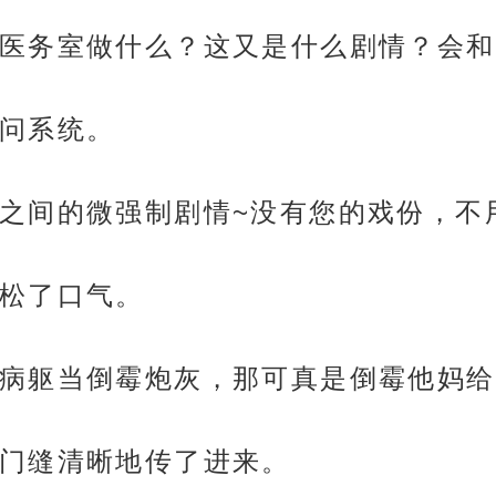
医务室做什么？这又是什么剧情？会和
问系统。
之间的微强制剧情~没有您的戏份，不
松了口气。
病躯当倒霉炮灰，那可真是倒霉他妈给
门缝清晰地传了进来。