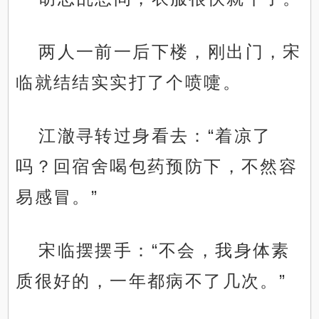
两人一前一后下楼，刚出门，宋
临就结结实实打了个喷嚏。
江澈寻转过身看去：“着凉了
吗？回宿舍喝包药预防下，不然容
易感冒。”
宋临摆摆手：“不会，我身体素
质很好的，一年都病不了几次。”