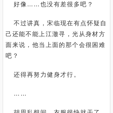
好像……也没有差很多吧？
不过讲真，宋临现在有点怀疑自
己还能不能上江澈寻，光从身材方
面来说，他当上面的那个会很困难
吧？
还得再努力健身才行。
……
胡思乱想间，衣服很快就干了。