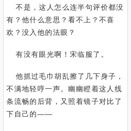
不是，这人怎么连半句评价都没
有？他什么意思？看不上？不喜
欢？没入他的法眼？
有没有眼光啊！宋临服了。
他抓过毛巾胡乱擦了几下身子，
不满地轻哼一声。幽幽瞪着这人线
条流畅的后背，又照着镜子对比了
下自己的——