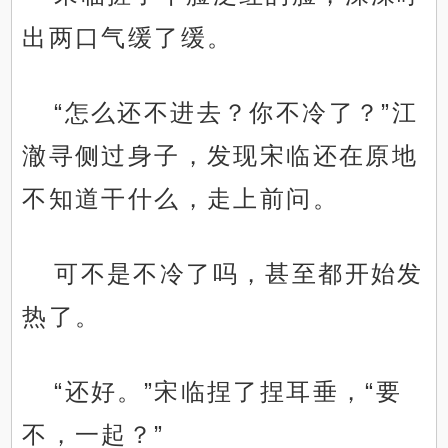
出两口气缓了缓。
“怎么还不进去？你不冷了？”江
澈寻侧过身子，发现宋临还在原地
不知道干什么，走上前问。
可不是不冷了吗，甚至都开始发
热了。
“还好。”宋临捏了捏耳垂，“要
不，一起？”