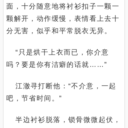
面，十分随意地将衬衫扣子一颗一
颗解开，动作缓慢，表情看上去十
分无害，似乎和平常脱衣无异。
“只是烘干上衣而已，你介意
吗？要是你有洁癖的话就……”
江澈寻打断他：“不介意，一起
吧，节省时间。”
半边衬衫脱落，锁骨微微起伏，