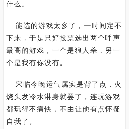
什么。
能选的游戏太多了，一时间定不
下来，于是只好投票选出两个呼声
最高的游戏，一个是狼人杀，另一
个是我有你没有。
宋临今晚运气属实是背了点，火
烧头发冷水淋身就罢了，连玩游戏
都玩得不痛快，不由让他有点怀疑
自我了。