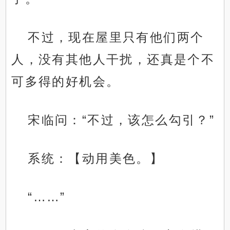
不过，现在屋里只有他们两个
人，没有其他人干扰，还真是个不
可多得的好机会。
宋临问：“不过，该怎么勾引？”
系统：【动用美色。】
“……”