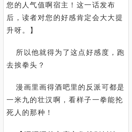
您的人气值啊宿主！这一话发布
后，读者对您的好感肯定会大大提
升呀。】
所以他就得为了这点好感度，跑
去挨拳头？
漫画里画得酒吧里的反派可都是
一米九的壮汉啊，看样子一拳能抡
死人的那种！