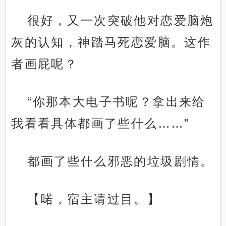
很好，又一次突破他对恋爱脑炮
灰的认知，神踏马死恋爱脑。这作
者画屁呢？
“你那本大电子书呢？拿出来给
我看看具体都画了些什么……”
都画了些什么邪恶的垃圾剧情。
【喏，宿主请过目。】