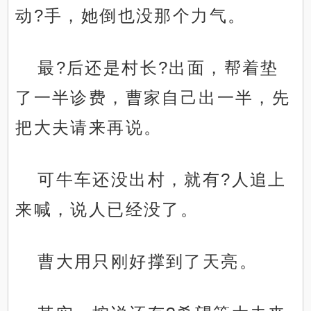
动?手，她倒也没那个力气。
最?后还是村长?出面，帮着垫
了一半诊费，曹家自己出一半，先
把大夫请来再说。
可牛车还没出村，就有?人追上
来喊，说人已经没了。
曹大用只刚好撑到了天亮。