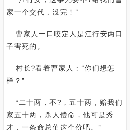
家一个交代，没完！”
曹家人一口咬定人是江行安两口
子害死的。
村长?看着曹家人：“你们想怎
样？”
“二十两，不?，五十两，赔我们
家五十两，杀人偿命，他可是秀
才，一条命总值这个价吧。”