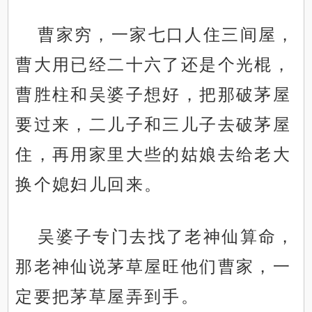
曹家穷，一家七口人住三间屋，
曹大用已经二十六了还是个光棍，
曹胜柱和吴婆子想好，把那破茅屋
要过来，二儿子和三儿子去破茅屋
住，再用家里大些的姑娘去给老大
换个媳妇儿回来。
吴婆子专门去找了老神仙算命，
那老神仙说茅草屋旺他们曹家，一
定要把茅草屋弄到手。