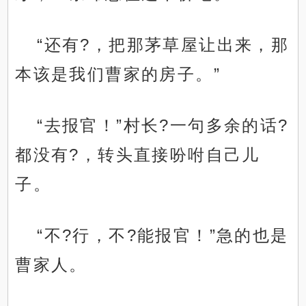
“还有?，把那茅草屋让出来，那
本该是我们曹家的房子。”
“去报官！”村长?一句多余的话?
都没有?，转头直接吩咐自己儿
子。
“不?行，不?能报官！”急的也是
曹家人。