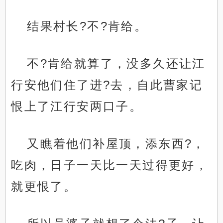
结果村长?不?肯给。
不?肯给就算了，没多久还让江
行安他们住了进?去，自此曹家记
恨上了江行安两口子。
又瞧着他们补屋顶，添东西?，
吃肉，日子一天比一天过得更好，
就更恨了。