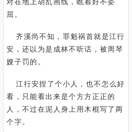
对在地上胡乱画线，瞧着好不委
屈。
齐溪尚不知，罪魁祸首就是江行
安，还以为是成林不听话，被周琴
嫂子罚的。
江行安捏了个小人，也不怎么好
看，只能看出来是个方方正正的
人，不过在泥人身上用木棍写了两
个字。