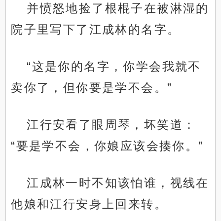
并愤怒地捡了根棍子在被淋湿的
院子里写下了江成林的名字。
“这是你的名字，你学会我就不
卖你了，但你要是学不会。”
江行安看了眼周琴，坏笑道：
“要是学不会，你娘应该会揍你。”
江成林一时不知该怕谁，视线在
他娘和江行安身上回来转。