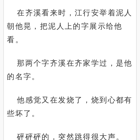
在齐溪看来时，江行安举着泥人
朝他晃，把泥人上的字展示给他
看。
那两个字齐溪在齐家学过，是他
的名字。
他感觉又在发烧了，烧到心都有
些坏了。
砰砰砰的，突然跳得很大声。