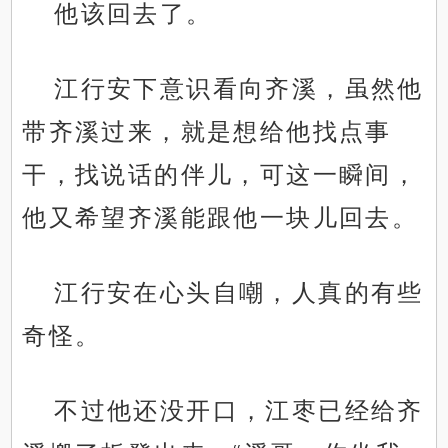
他该回去了。
江行安下意识看向齐溪，虽然他
带齐溪过来，就是想给他找点事
干，找说话的伴儿，可这一瞬间，
他又希望齐溪能跟他一块儿回去。
江行安在心头自嘲，人真的有些
奇怪。
不过他还没开口，江枣已经给齐