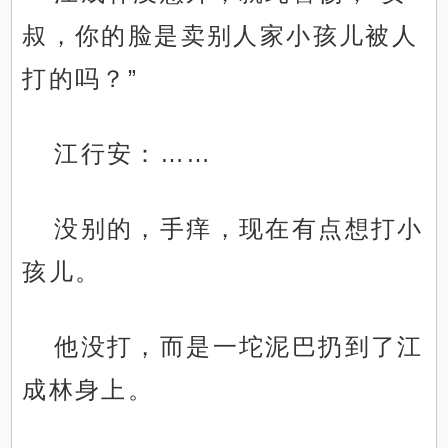
叔，你的脸是卖别人家小孩儿被人
打的吗？”
江行安：……
没别的，手痒，现在有点想打小
孩儿。
他没打，而是一坨泥巴扔到了江
成林身上。