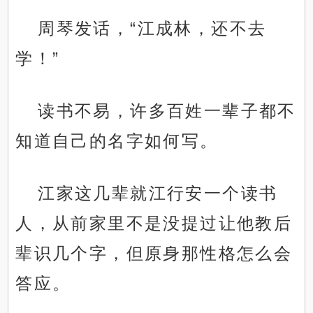
周琴发话，“江成林，还不去
学！”
读书不易，许多百姓一辈子都不
知道自己的名字如何写。
江家这几辈就江行安一个读书
人，从前家里不是没提过让他教后
辈识几个字，但原身那性格怎么会
答应。