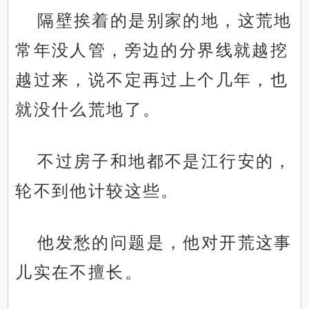
隔壁挨着的是别家的地，这荒地
常年没人管，旁边的分界线就越挖
越过来，说不定再过上个几年，也
就没什么荒地了。
不过房子和地都不是江行安的，
轮不到他计较这些。
他发愁的问题是，他对开荒这事
儿实在不擅长。