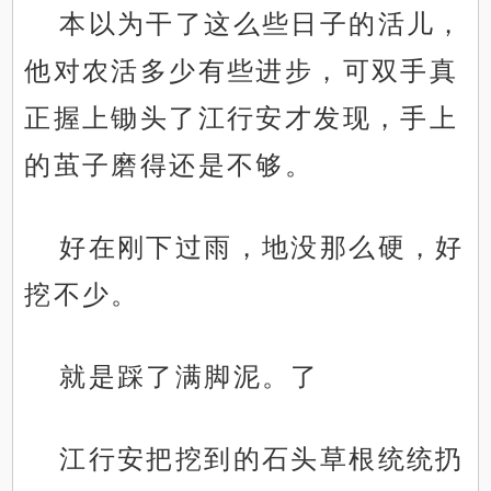
本以为干了这么些日子的活儿，
他对农活多少有些进步，可双手真
正握上锄头了江行安才发现，手上
的茧子磨得还是不够。
好在刚下过雨，地没那么硬，好
挖不少。
就是踩了满脚泥。了
江行安把挖到的石头草根统统扔