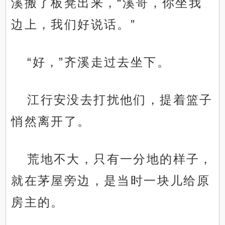
溪搬了板凳出来，“溪哥，你坐我
边上，我们好说话。”
“好，”齐溪走过去坐下。
江行安没去打扰他们，提着篮子
悄然离开了。
荒地不大，只有一分地的样子，
就在茅屋旁边，是当时一块儿给原
房主的。