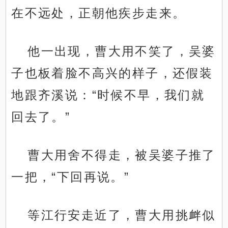
在不远处，正朝他疾步走来。
他一出现，曹大用不笑了，吴婆
子也板着脸不高兴的样子，还假装
地跟齐溪说：“时候不早，我们就
回去了。”
曹大用舍不得走，被吴婆子推了
一把，“下回再说。”
等江行安走近了，曹大用挑衅似