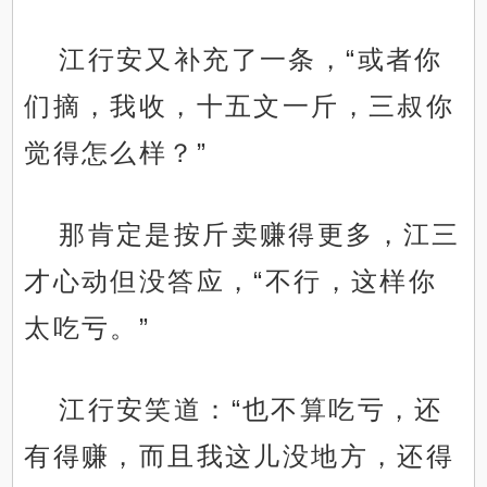
江行安又补充了一条，“或者你
们摘，我收，十五文一斤，三叔你
觉得怎么样？”
那肯定是按斤卖赚得更多，江三
才心动但没答应，“不行，这样你
太吃亏。”
江行安笑道：“也不算吃亏，还
有得赚，而且我这儿没地方，还得