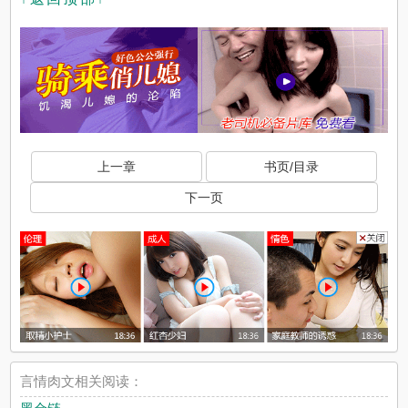
上一章
书页/目录
下一页
言情肉文相关阅读：