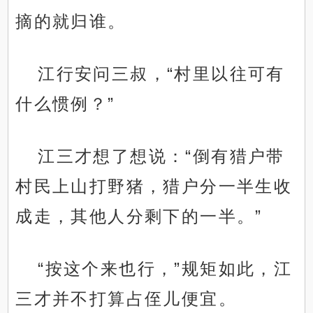
摘的就归谁。
江行安问三叔，“村里以往可有
什么惯例？”
江三才想了想说：“倒有猎户带
村民上山打野猪，猎户分一半生收
成走，其他人分剩下的一半。”
“按这个来也行，”规矩如此，江
三才并不打算占侄儿便宜。