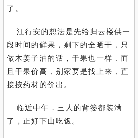
了。
江行安的想法是先给归云楼供一
段时间的鲜果，剩下的全晒干，只
做木姜子油的话，干果也一样，而
且干果价高，别家要是找上来，直
接按药材的价出。
临近中午，三人的背篓都装满
了，正好下山吃饭。