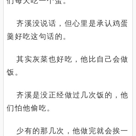
们每天吃一个蛋。”
齐溪没说话，但心里是承认鸡蛋
羹好吃这句话的。
其实灰菜也好吃，他比自己会做
饭。
齐溪是没正经做过几次饭的，他
们怕他偷吃。
少有的那几次，他做完就会挨一