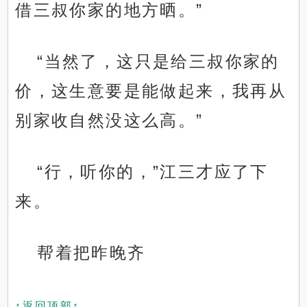
借三叔你家的地方晒。”
“当然了，这只是给三叔你家的
价，这生意要是能做起来，我再从
别家收自然没这么高。”
“行，听你的，”江三才应了下
来。
帮着把昨晚齐
↑返回顶部↑