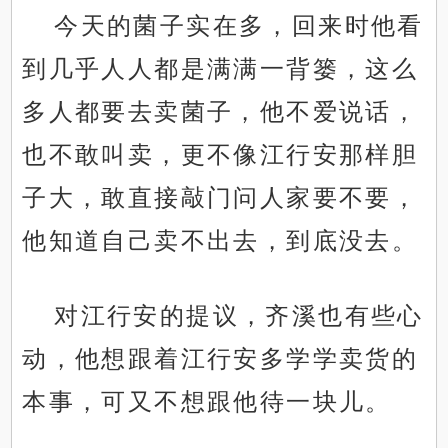
今天的菌子实在多，回来时他看
到几乎人人都是满满一背篓，这么
多人都要去卖菌子，他不爱说话，
也不敢叫卖，更不像江行安那样胆
子大，敢直接敲门问人家要不要，
他知道自己卖不出去，到底没去。
对江行安的提议，齐溪也有些心
动，他想跟着江行安多学学卖货的
本事，可又不想跟他待一块儿。