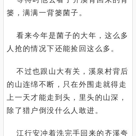
篓，满满一背篓菌子。
看来今年是菌子的大年，这么多
人抢的情况下还能捡回这么多。
不过也跟山大有关，溪泉村背后
的山连绵不断，只在外围走就得走
上一天才能走到头，里头的山深，
除了猎户倒没什么人敢进。
江行安冲着洗完手回来的齐溪夸