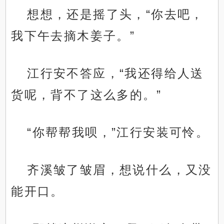
想想，还是摇了头，“你去吧，
我下午去摘木姜子。”
江行安不答应，“我还得给人送
货呢，背不了这么多的。”
“你帮帮我呗，”江行安装可怜。
齐溪皱了皱眉，想说什么，又没
能开口。