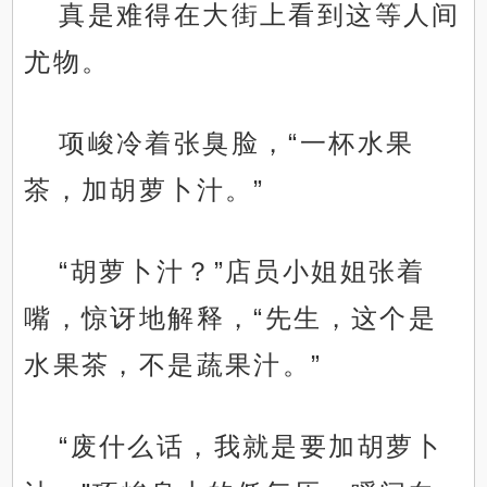
真是难得在大街上看到这等人间
尤物。
项峻冷着张臭脸，“一杯水果
茶，加胡萝卜汁。”
“胡萝卜汁？”店员小姐姐张着
嘴，惊讶地解释，“先生，这个是
水果茶，不是蔬果汁。”
“废什么话，我就是要加胡萝卜