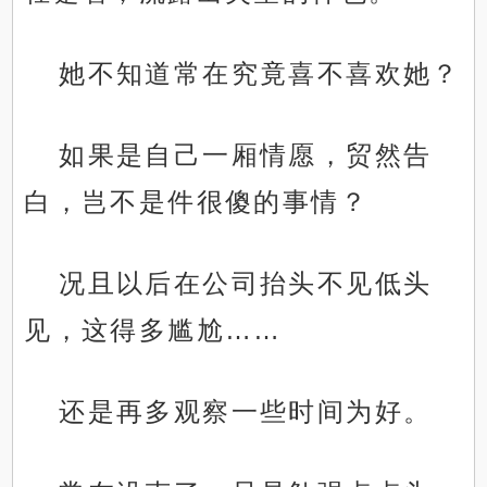
她不知道常在究竟喜不喜欢她？
如果是自己一厢情愿，贸然告
白，岂不是件很傻的事情？
况且以后在公司抬头不见低头
见，这得多尴尬……
还是再多观察一些时间为好。