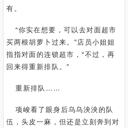
有。
“你实在想要，可以去对面超市
买两根胡萝卜过来。”店员小姐姐
指指对面的连锁超市，“不过，再
回来得重新排队。”
重新排队……
项峻看了眼身后乌乌泱泱的队
伍，头皮一麻，但还是立刻奔到对