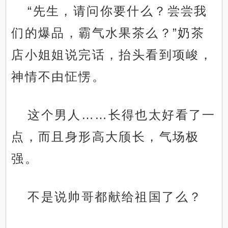
“先生，请问你要什么？尝尝我
们的爆品，霸气水果茶么？”奶茶
店小姐姐说完话，抬头看到项峻，
神情不由怔愣。
这个男人……长得也太好看了一
点，而且身形高大颀长，气场极
强。
不是说帅哥都献给祖国了么？