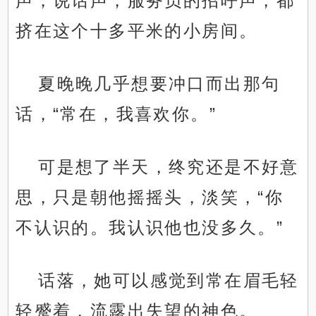
声，说话声，服务员的招呼声，都
挤在这个十多平米的小房间。
夏晚晚几乎想要冲口而出那句
话，“常在，我喜欢你。”
可是想了半天，终究还是不好意
思，只是朝他摇摇头，淡笑，“你
不认识的。我认识他也没多久。”
话落，她可以感觉到常在眉毛轻
轻蹙着，流露出失望的神色。