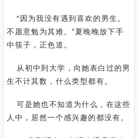
“因为我没有遇到喜欢的男生。
不愿意勉为其难。”夏晚晚放下手
中筷子，正色道。
从初中到大学，向她表白过的男
生不计其数，什么类型都有。
可是她也不知道为什么，在这些
人中，居然一个感兴趣的都没有。