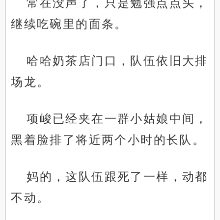
常在没声了，只是勉强点点头，
继续吃碗里的面条。
哈哈奶茶店门口，队伍依旧大排
场龙。
项峻已经夹在一群小姑娘中间，
黑着脸排了将近两个小时的长队。
妈的，这队伍跟死了一样，动都
不动。