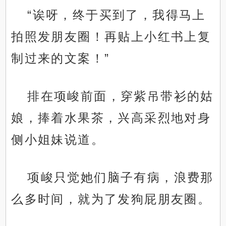
“诶呀，终于买到了，我得马上
拍照发朋友圈！再贴上小红书上复
制过来的文案！”
排在项峻前面，穿紫吊带衫的姑
娘，捧着水果茶，兴高采烈地对身
侧小姐妹说道。
项峻只觉她们脑子有病，浪费那
么多时间，就为了发狗屁朋友圈。