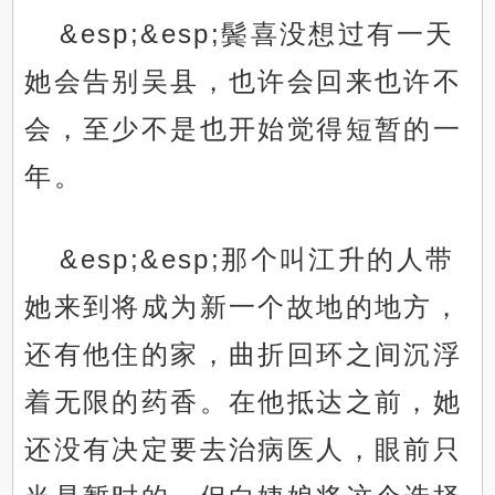
&esp;&esp;鬓喜没想过有一天
她会告别吴县，也许会回来也许不
会，至少不是也开始觉得短暂的一
年。
&esp;&esp;那个叫江升的人带
她来到将成为新一个故地的地方，
还有他住的家，曲折回环之间沉浮
着无限的药香。在他抵达之前，她
还没有决定要去治病医人，眼前只