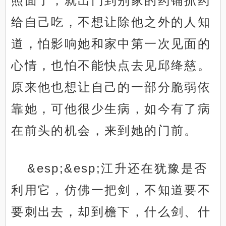
照面了，就出门到别家的药铺抓药
给自己吃，不想让除他之外的人知
道，怕影响她和家中第一次见面的
心情，也怕不能快点去见邱绛慈。
原来他也想让自己的一部分脆弱依
靠她，可他很少生病，如今有了病
在前头的机会，来到她的门前。
&esp;&esp;江升还在犹豫是否
利用它，仿佛一把剑，不知道要不
要刺出去，却到檐下，什么剑、什