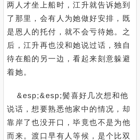
两人才坐上船时，江升就告诉她到
了那里，会有人为她做好安排，既
是恩人的托付，就不会亏待她。之
后，江升再也没和她说过话，独自
待在船的另一边，看起来刻意躲避
着她。
&esp;&esp;鬓喜好几次想和他
说话，想要熟悉他家中的情况，却
靠岸了也没开口，毕竟也不是为他
而来。渡口早有人等候，是个比双