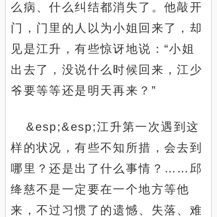
么病、什么纠结都消失了。他敲开
门，门里的人以为小姐回来了，却
见是江升，有些惊讶地说：“小姐
出去了，没说什么时候回来，江少
爷要等等还是明天再来？”
&esp;&esp;江升第一次遇到这
样的状况，有些不知所措，会去到
哪里？还是出了什么事情？……邱
绛慈不是一定要在一个地方等他
来，不过习惯了的遗憾、失落、难