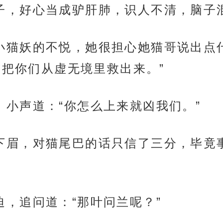
是这样子，好心当成驴肝肺，识人不清，脑
觉到了小猫妖的不悦，她很担心她猫哥说出
才把你们从虚无境里救出来。”
巴尖，小声道：“你怎么上来就凶我们。”
拧了一下眉，对猫尾巴的话只信了三分，毕
心急迫，追问道：“那叶问兰呢？”