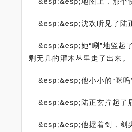
&esp;&esp;地图上
&esp;&esp;沈欢听见
&esp;&esp;她“唰
剩无几的灌木丛里走了出来。
&esp;&esp;他小小的“咪
&esp;&esp;陆正玄拧起
&esp;&esp;他握着