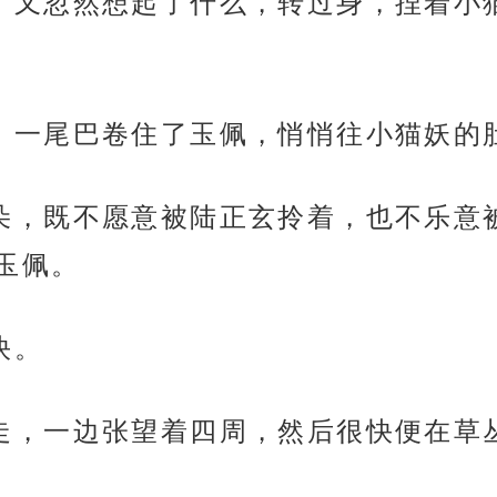
没两步，又忽然想起了什么，转过身，捏着
疾手快，一尾巴卷住了玉佩，悄悄往小猫妖
起了耳朵，既不愿意被陆正玄拎着，也不乐
玉佩。
快。
快步前走，一边张望着四周，然后很快便在