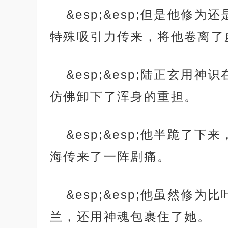
&esp;&esp;但是他
特殊吸引力传来，将他卷离了
&esp;&esp;陆正玄
仿佛卸下了浑身的重担。
&esp;&esp;他半跪
海传来了一阵剧痛。
&esp;&esp;他虽然
兰，还用神魂包裹住了她。