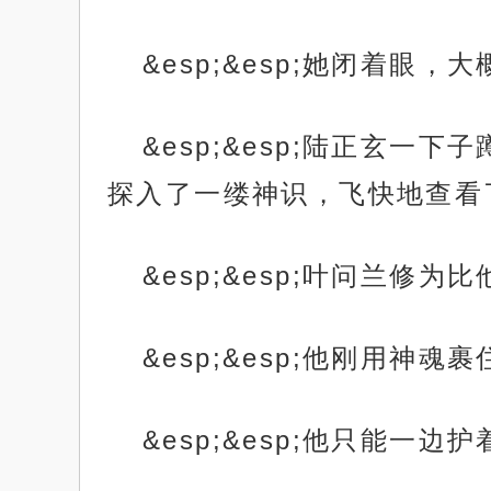
&esp;&esp;她闭着
&esp;&esp;陆正玄
探入了一缕神识，飞快地查看
&esp;&esp;叶问兰
&esp;&esp;他刚用
&esp;&esp;他只能一