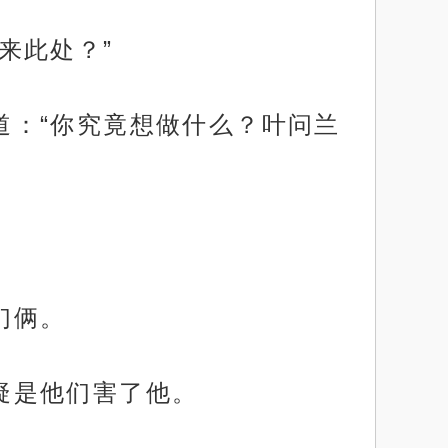
我来此处？”
问道：“你究竟想做什么？叶问兰
们俩。
怀疑是他们害了他。