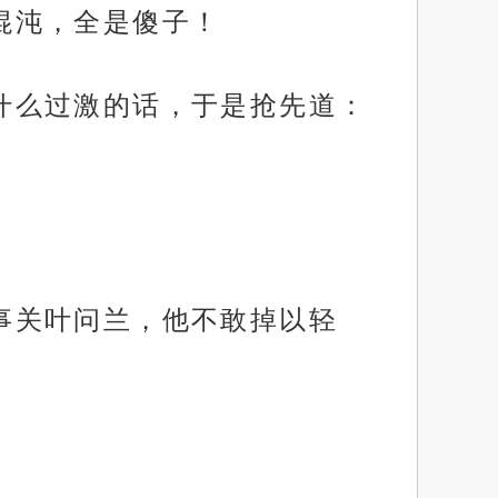
子混沌，全是傻子！
点什么过激的话，于是抢先道：
竟事关叶问兰，他不敢掉以轻