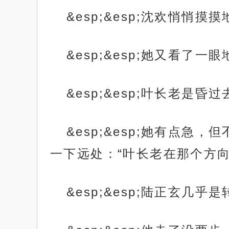
&esp;&esp;沈欢悄
&esp;&esp;她又看
&esp;&esp;叶长老是昏
&esp;&esp;她有点
一下远处：“叶长老在那个方向
&esp;&esp;陆正玄几乎
.