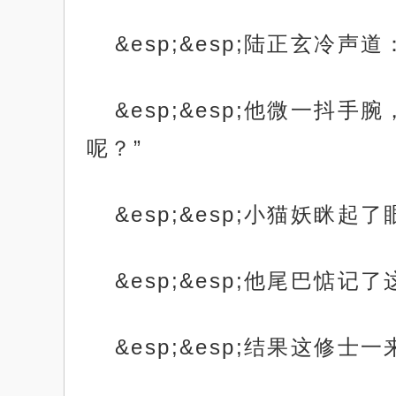
&esp;&esp;陆正玄冷
&esp;&esp;他微一
呢？”
&esp;&esp;小猫妖眯起了
&esp;&esp;他尾巴
&esp;&esp;结果这