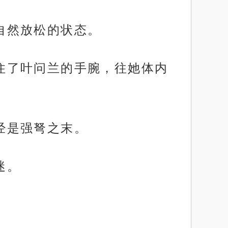
是自然放松的状态。
抓住了叶问兰的手腕，往她体内
已经是强弩之末。
迷。